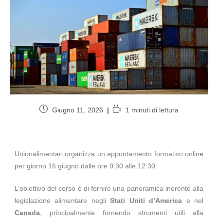
Giugno 11, 2026
1 minuti di lettura
Unionalimentari organizza un appuntamento formativo online
per giorno 16 giugno dalle ore 9:30 alle 12:30.
L’obiettivo del corso è di fornire una panoramica inerente alla
legislazione alimentare negli
Stati Uniti d’America
e nel
Canada
, principalmente fornendo strumenti utili alla