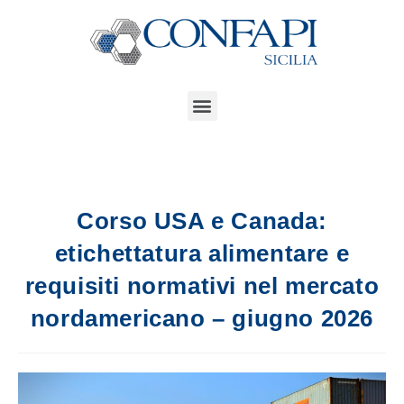
Corso USA e Canada:
etichettatura alimentare e
requisiti normativi nel mercato
nordamericano – giugno 2026