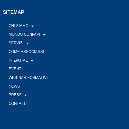
SITEMAP
CHI SIAMO
MONDO CONFAPI
SERVIZI
COME ASSOCIARSI
INIZIATIVE
EVENTI
WEBINAR FORMATIVI
NEWS
PRESS
CONTATTI