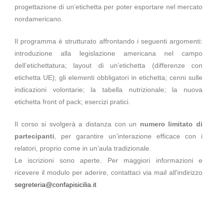
progettazione di un’etichetta per poter esportare nel mercato
nordamericano.
Il programma è strutturato affrontando i seguenti argomenti:
introduzione alla legislazione americana nel campo
dell’etichettatura; layout di un’etichetta (differenze con
etichetta UE); gli elementi obbligatori in etichetta; cenni sulle
indicazioni volontarie; la tabella nutrizionale; la nuova
etichetta front of pack; esercizi pratici.
Il corso si svolgerà a distanza con un
numero limitato di
partecipanti
, per garantire un’interazione efficace con i
relatori, proprio come in un’aula tradizionale.
Le iscrizioni sono aperte. Per maggiori informazioni e
ricevere il modulo per aderire, contattaci via mail all’indirizzo
segreteria@confapisicilia.it