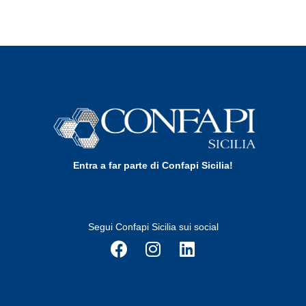
Entra a far parte di Confapi Sicilia!
Segui Confapi Sicilia sui social