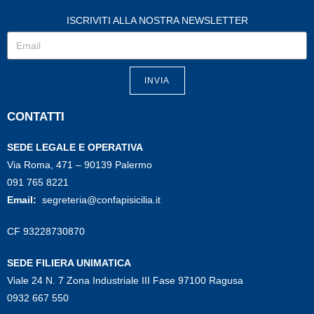
ISCRIVITI ALLA NOSTRA NEWSLETTER
INVIA
CONTATTI
SEDE LEGALE E OPERATIVA
Via Roma, 471 – 90139 Palermo
091 765 8221
Email:
segreteria@confapisicilia.it
CF 93228730870
SEDE FILIERA UNIMATICA
Viale 24 N. 7 Zona Industriale III Fase 97100 Ragusa
0932 667 550