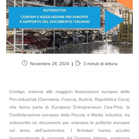
Novembre 28, 2024
3 minuti di lettura
Confapi, insieme alle maggiori Associazioni europee delle
Pmi industriali (Germania, Francia, Austria, Repubblica Ceca)
che fanno parte di European Entrepreneurs Cea-Pme, la
Confederazione europea della Piccola e Media industria, ha
sottoscritto un documento per orientare le politiche europee
sul tema dell’automotive. I firmatari hanno accolto
favorevolmente la proposta del Governo italiano, sostenuta