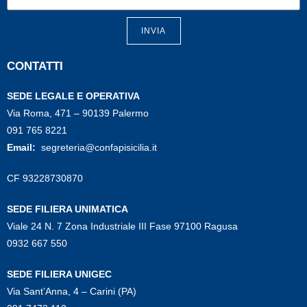
INVIA
CONTATTI
SEDE LEGALE E OPERATIVA
Via Roma, 471 – 90139 Palermo
091 765 8221
Email:
segreteria@confapisicilia.it
CF 93228730870
SEDE FILIERA UNIMATICA
Viale 24 N. 7 Zona Industriale III Fase 97100 Ragusa
0932 667 550
SEDE FILIERA UNIGEC
Via Sant’Anna, 4 – Carini (PA)