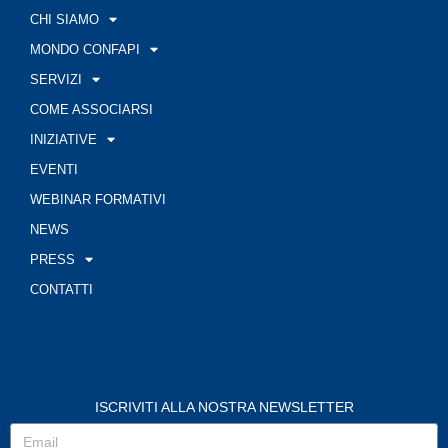
CHI SIAMO
MONDO CONFAPI
SERVIZI
COME ASSOCIARSI
INIZIATIVE
EVENTI
WEBINAR FORMATIVI
NEWS
PRESS
CONTATTI
ISCRIVITI ALLA NOSTRA NEWSLETTER