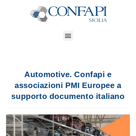
Automotive. Confapi e
associazioni PMI Europee a
supporto documento italiano