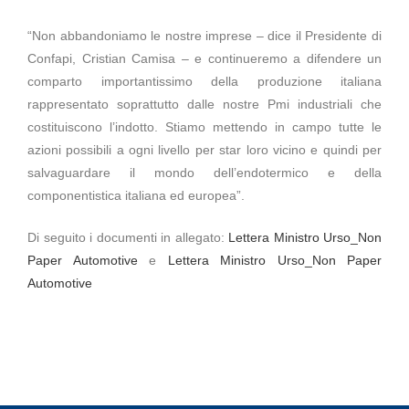
“Non abbandoniamo le nostre imprese – dice il Presidente di
Confapi, Cristian Camisa – e continueremo a difendere un
comparto importantissimo della produzione italiana
rappresentato soprattutto dalle nostre Pmi industriali che
costituiscono l’indotto. Stiamo mettendo in campo tutte le
azioni possibili a ogni livello per star loro vicino e quindi per
salvaguardare il mondo dell’endotermico e della
componentistica italiana ed europea”.
Di seguito i documenti in allegato:
Lettera Ministro Urso_Non
Paper Automotive
e
Lettera Ministro Urso_Non Paper
Automotive