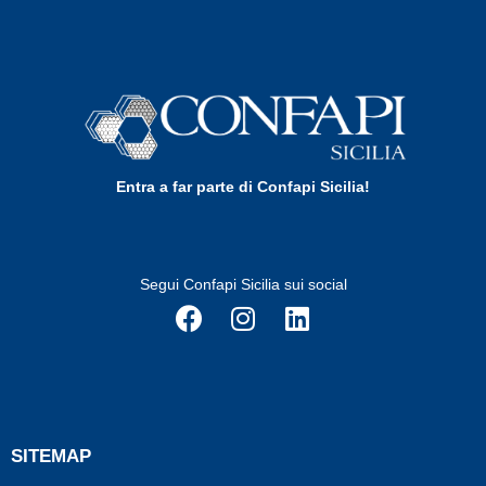
Entra a far parte di Confapi Sicilia!
Segui Confapi Sicilia sui social
SITEMAP