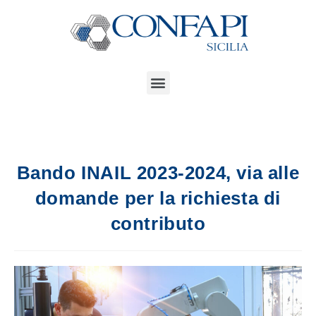
Bando INAIL 2023-2024, via alle
domande per la richiesta di
contributo