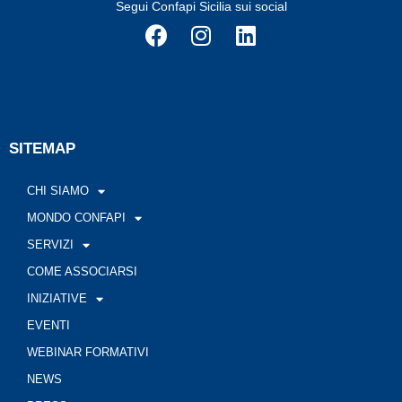
Segui Confapi Sicilia sui social
SITEMAP
CHI SIAMO
MONDO CONFAPI
SERVIZI
COME ASSOCIARSI
INIZIATIVE
EVENTI
WEBINAR FORMATIVI
NEWS