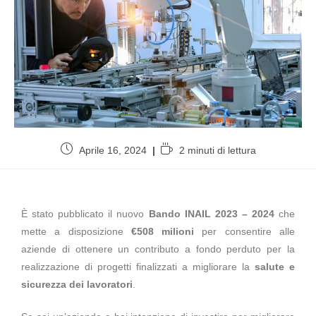
Aprile 16, 2024
2 minuti di lettura
È stato pubblicato il nuovo
Bando INAIL 2023 – 2024
che
mette a disposizione
€508 milioni
per consentire alle
aziende di ottenere un contributo a fondo perduto per la
realizzazione di progetti finalizzati a migliorare la
salute e
sicurezza dei lavoratori
.