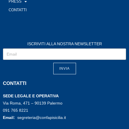
PRESS
CONTATTI
ISCRIVITI ALLA NOSTRA NEWSLETTER
INVIA
CONTATTI
SEDE LEGALE E OPERATIVA
Via Roma, 471 – 90139 Palermo
091 765 8221
Email:
segreteria@confapisicilia.it