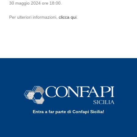
30 maggio 2024 ore 18:00.
Per ulteriori informazioni,
clicca qui
.
Entra a far parte di Confapi Sicilia!