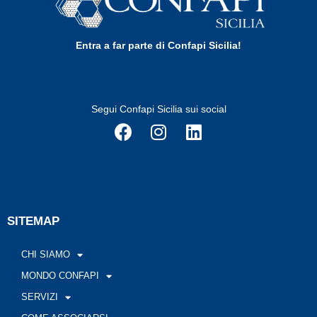
Entra a far parte di Confapi Sicilia!
Segui Confapi Sicilia sui social
SITEMAP
CHI SIAMO
MONDO CONFAPI
SERVIZI