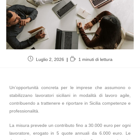
Luglio 2, 2026
1 minuti di lettura
Un’opportunità concreta per le imprese che assumono o
stabilizzano lavoratori siciliani in modalità di lavoro agile,
contribuendo a trattenere e riportare in Sicilia competenze e
professionalità.
La misura prevede un contributo fino a 30.000 euro per ogni
lavoratore, erogato in 5 quote annuali da 6.000 euro. Le