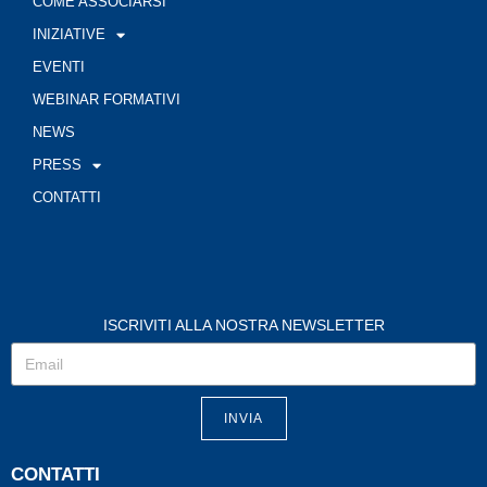
COME ASSOCIARSI
INIZIATIVE
EVENTI
WEBINAR FORMATIVI
NEWS
PRESS
CONTATTI
ISCRIVITI ALLA NOSTRA NEWSLETTER
INVIA
CONTATTI