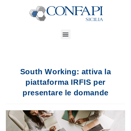
South Working: attiva la
piattaforma IRFIS per
presentare le domande