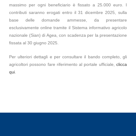
massimo per ogni beneficiario è fissato a 25.000 euro. I
contributi saranno erogati entro il 31 dicembre 2025, sulla
base delle domande ammesse, da presentare
esclusivamente online tramite il Sistema informativo agricolo
nazionale (Sian) di Agea, con scadenza per la presentazione
fissata al 30 giugno 2025.
Per ulteriori dettagli e per consultare il bando completo, gli
agricoltori possono fare riferimento al portale ufficiale,
clicca
qui
.