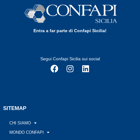
Entra a far parte di Confapi Sicilia!
Segui Confapi Sicilia sui social
SITEMAP
CHI SIAMO
MONDO CONFAPI