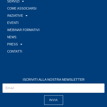
SERVIZI
COME ASSOCIARSI
INIZIATIVE
EVENTI
WEBINAR FORMATIVI
NEWS
PRESS
CONTATTI
ISCRIVITI ALLA NOSTRA NEWSLETTER
INVIA