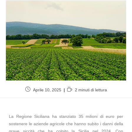
Aprile 10, 2025
2 minuti di lettura
La Regione Siciliana ha stanziato 35 milioni di euro per
sostenere le aziende agricole che hanno subito i danni della
grave siccità che ha colpito la Sicilia nel 2024. Con