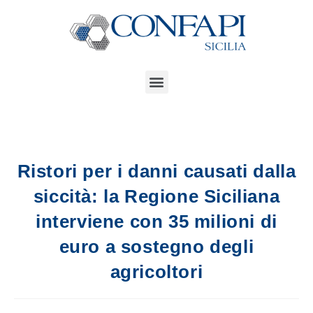
Ristori per i danni causati dalla
siccità: la Regione Siciliana
interviene con 35 milioni di
euro a sostegno degli
agricoltori