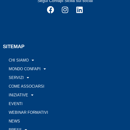
Segui Confapi Sicilia sui social
SITEMAP
CHI SIAMO
MONDO CONFAPI
SERVIZI
COME ASSOCIARSI
INIZIATIVE
EVENTI
WEBINAR FORMATIVI
NEWS
PRESS