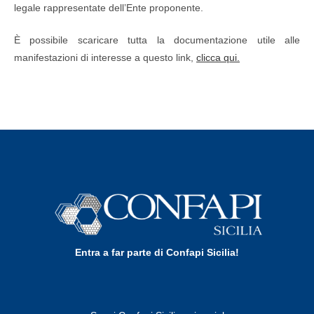
legale rappresentate dell’Ente proponente.
È possibile scaricare tutta la documentazione utile alle
manifestazioni di interesse a questo link,
clicca qui.
Entra a far parte di Confapi Sicilia!