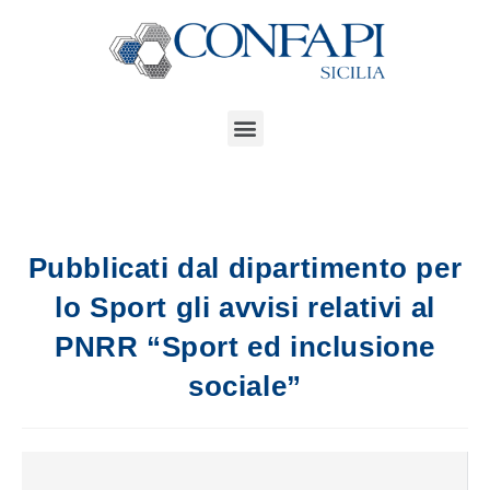
Pubblicati dal dipartimento per
lo Sport gli avvisi relativi al
PNRR “Sport ed inclusione
sociale”