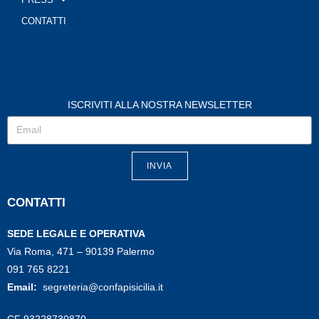
CONTATTI
ISCRIVITI ALLA NOSTRA NEWSLETTER
INVIA
CONTATTI
SEDE LEGALE E OPERATIVA
Via Roma, 471 – 90139 Palermo
091 765 8221
Email:
segreteria@confapisicilia.it
CF 93228730870