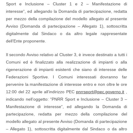
Sport e Inclusione – Cluster 1 e 2 – Manifestazione di
interesse“, ed allegando la Domanda di partecipazione, redatta
per mezzo della compilazione del modello allegato al presente
Avviso (Domanda di partecipazione – Allegato 1), sottoscritta
digitalmente dal Sindaco o da altro legale rappresentate
dell’Ente proponente.
Il secondo Avviso relativo al Cluster 3, è invece destinato a tutti i
Comuni ed è finalizzato alla realizzazione di impianti o alla
rigenerazione di impianti esistenti che siano di interesse delle
Federazioni Sportive. I Comuni interessati dovranno far
pervenire la manifestazione di interesse entro e non oltre le ore
12:00 del 22 aprile all’indirizzo PEC
pnrrsport@pec.governo.it
,
indicando nell’oggetto: “PNRR Sport e Inclusione – Cluster 3 –
Manifestazione di interesse“, ed allegando la Domanda di
partecipazione, redatta per mezzo della compilazione del
modello allegato al presente Avviso (Domanda di partecipazione
– Allegato 1), sottoscritta digitalmente dal Sindaco o da altro