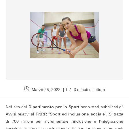
Marzo 25, 2022
3 minuti di lettura
Nel sito del
Dipartimento per lo Sport
sono stati pubblicati gli
Avvisi relativi al PNRR “
Sport ed inclusione sociale
”. Si tratta
di 700 milioni per incrementare l’inclusione e l’integrazione
sociale attraverso la costruzione o la rigenerazione di impianti