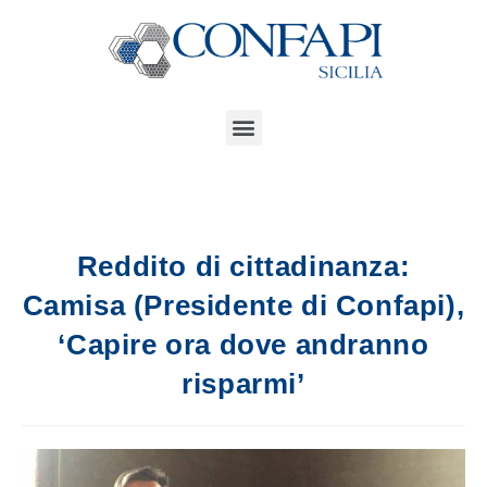
Reddito di cittadinanza:
Camisa (Presidente di Confapi),
‘Capire ora dove andranno
risparmi’