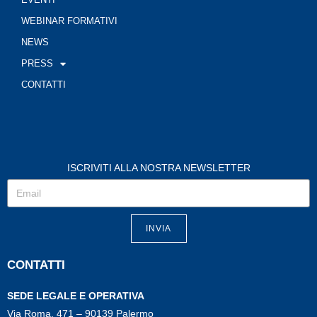
WEBINAR FORMATIVI
NEWS
PRESS
CONTATTI
ISCRIVITI ALLA NOSTRA NEWSLETTER
INVIA
CONTATTI
SEDE LEGALE E OPERATIVA
Via Roma, 471 – 90139 Palermo