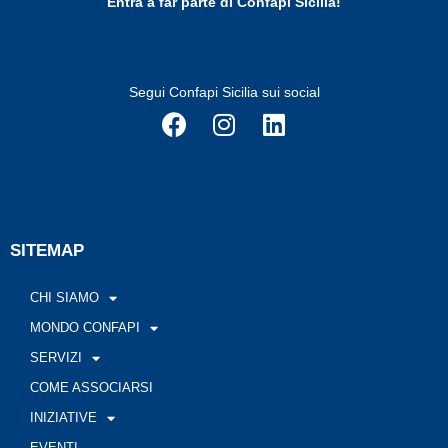
Entra a far parte di Confapi Sicilia!
Segui Confapi Sicilia sui social
SITEMAP
CHI SIAMO
MONDO CONFAPI
SERVIZI
COME ASSOCIARSI
INIZIATIVE
EVENTI