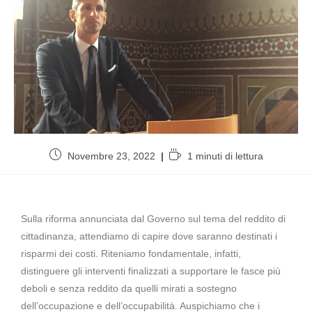
Novembre 23, 2022
1 minuti di lettura
Sulla riforma annunciata dal Governo sul tema del reddito di
cittadinanza, attendiamo di capire dove saranno destinati i
risparmi dei costi. Riteniamo fondamentale, infatti,
distinguere gli interventi finalizzati a supportare le fasce più
deboli e senza reddito da quelli mirati a sostegno
dell’occupazione e dell’occupabilità. Auspichiamo che i