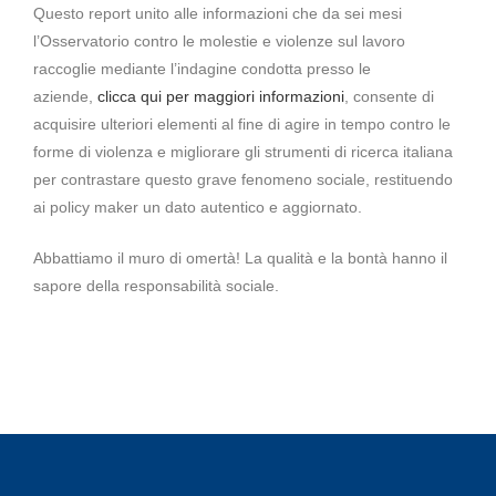
Questo report unito alle informazioni che da sei mesi
l’Osservatorio contro le molestie e violenze sul lavoro
raccoglie mediante l’indagine condotta presso le
aziende,
clicca qui per maggiori informazioni
, consente di
acquisire ulteriori elementi al fine di agire in tempo contro le
forme di violenza e migliorare gli strumenti di ricerca italiana
per contrastare questo grave fenomeno sociale, restituendo
ai policy maker un dato autentico e aggiornato.
Abbattiamo il muro di omertà! La qualità e la bontà hanno il
sapore della responsabilità sociale.