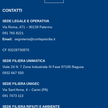
CONTATTI
SEDE LEGALE E OPERATIVA
Via Roma, 471 – 90139 Palermo
091 765 8221
Email:
segreteria@confapisicilia.it
CF 93228730870
SEDE FILIERA UNIMATICA
Viale 24 N. 7 Zona Industriale III Fase 97100 Ragusa
0932 667 550
SEDE FILIERA UNIGEC
Via Sant’Anna, 4 – Carini (PA)
091 7473 113
SEDE FILIERA RIFIUTI E AMBIENTE