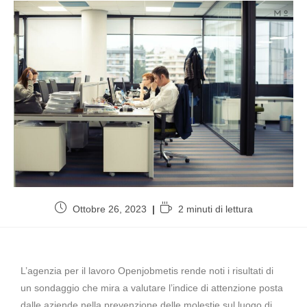
Ottobre 26, 2023
2 minuti di lettura
L’agenzia per il lavoro Openjobmetis rende noti i risultati di
un sondaggio che mira a valutare l’indice di attenzione posta
dalle aziende nella prevenzione delle molestie sul luogo di