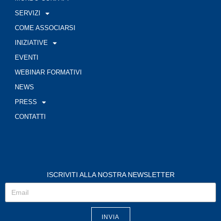
SERVIZI
COME ASSOCIARSI
INIZIATIVE
EVENTI
WEBINAR FORMATIVI
NEWS
PRESS
CONTATTI
ISCRIVITI ALLA NOSTRA NEWSLETTER
INVIA