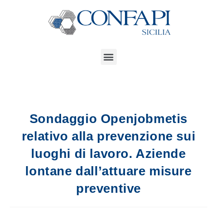
Sondaggio Openjobmetis
relativo alla prevenzione sui
luoghi di lavoro. Aziende
lontane dall’attuare misure
preventive