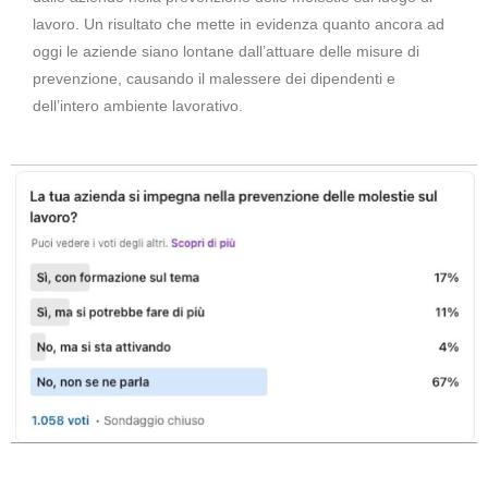
lavoro. Un risultato che mette in evidenza quanto ancora ad
oggi le aziende siano lontane dall’attuare delle misure di
prevenzione, causando il malessere dei dipendenti e
dell’intero ambiente lavorativo.