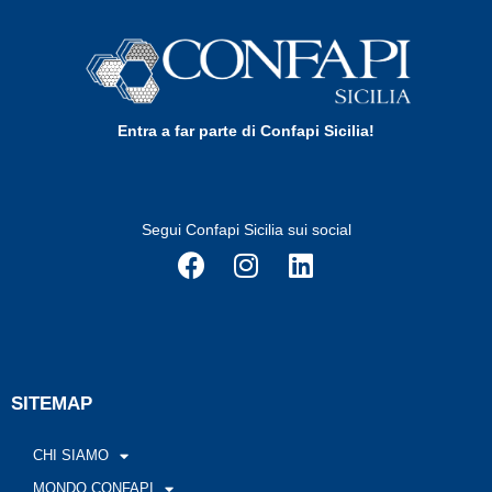
Entra a far parte di Confapi Sicilia!
Segui Confapi Sicilia sui social
SITEMAP
CHI SIAMO
MONDO CONFAPI