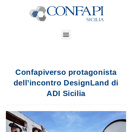
Confapiverso protagonista
dell’incontro DesignLand di
ADI Sicilia