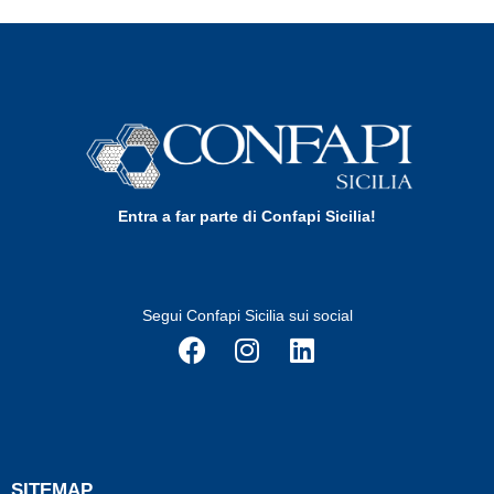
Entra a far parte di Confapi Sicilia!
Segui Confapi Sicilia sui social
SITEMAP