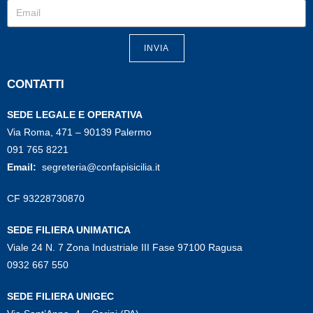
INVIA
CONTATTI
SEDE LEGALE E OPERATIVA
Via Roma, 471 – 90139 Palermo
091 765 8221
Email:
segreteria@confapisicilia.it
CF 93228730870
SEDE FILIERA UNIMATICA
Viale 24 N. 7 Zona Industriale III Fase 97100 Ragusa
0932 667 550
SEDE FILIERA UNIGEC