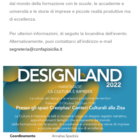
dal mondo della formazione con le scuole, le accademie e
università e le storie di imprese e piccole realtà produttive ma
di eccellenza.
Per ulteriori informazioni, di seguito la locandina dell’evento.
Alternativamente, puoi contattarci all’indirizzo e-mail
segreteria@confapisicilia.it