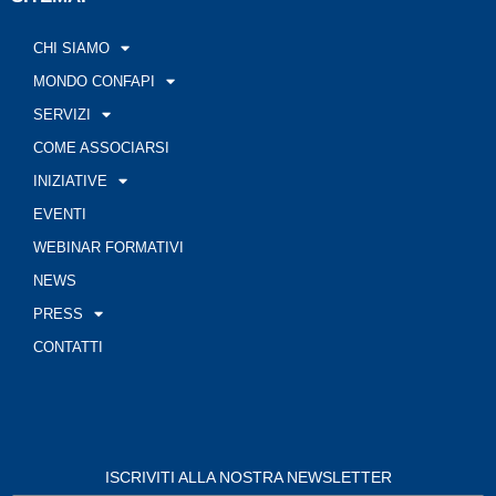
CHI SIAMO
MONDO CONFAPI
SERVIZI
COME ASSOCIARSI
INIZIATIVE
EVENTI
WEBINAR FORMATIVI
NEWS
PRESS
CONTATTI
ISCRIVITI ALLA NOSTRA NEWSLETTER