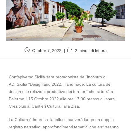
Ottobre 7, 2022
2 minuti di lettura
Confapiverso Sicilia sarà protagonista dell’incontro di
ADI Sicilia “Designland 2022. Handmade: La cultura del
design e le relazioni produttive dei territori” che si terrà a
Palermo il 15 Ottobre 2022 alle ore 17:00 presso gli spazi
Creziplus ai Cantieri Culturali alla Zisa.
La Cultura è Impresa: la talk si muoverà lungo un doppio
registro narrativo, approfondimenti tematici che arriveranno