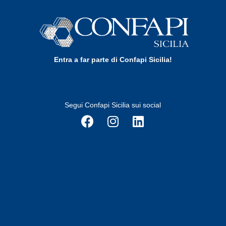
Entra a far parte di Confapi Sicilia!
Segui Confapi Sicilia sui social