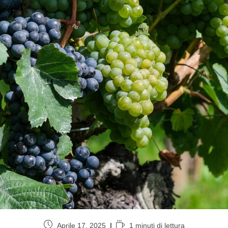
Aprile 17, 2025
1 minuti di lettura