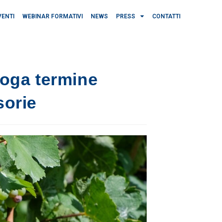
VENTI
WEBINAR FORMATIVI
NEWS
PRESS
CONTATTI
oga termine
sorie