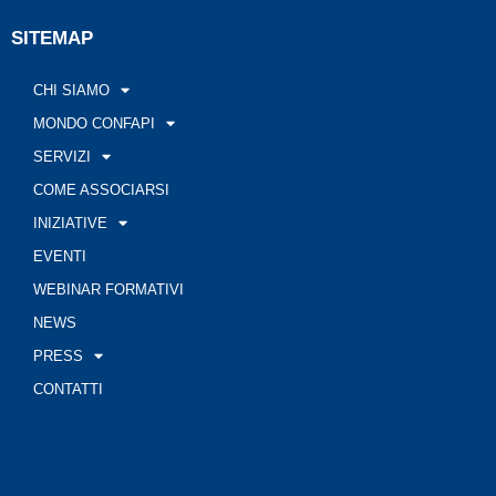
SITEMAP
CHI SIAMO
MONDO CONFAPI
SERVIZI
COME ASSOCIARSI
INIZIATIVE
EVENTI
WEBINAR FORMATIVI
NEWS
PRESS
CONTATTI