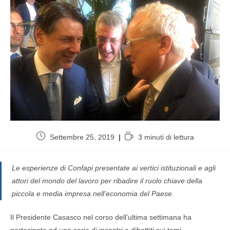
Settembre 25, 2019
3 minuti di lettura
Le esperienze di Confapi presentate ai vertici istituzionali e agli
attori del mondo del lavoro per ribadire il ruolo chiave della
piccola e media impresa nell’economia del Paese.
Il Presidente Casasco nel corso dell’ultima settimana ha
partecipato ad una serie di incontri e dibattiti sui temi