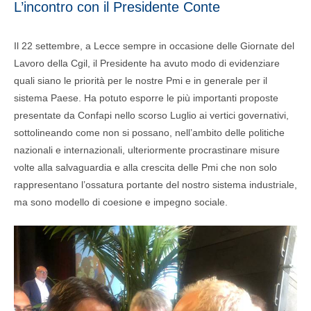
L’incontro con il Presidente Conte
Il 22 settembre, a Lecce sempre in occasione delle Giornate del
Lavoro della Cgil, il Presidente ha avuto modo di evidenziare
quali siano le priorità per le nostre Pmi e in generale per il
sistema Paese. Ha potuto esporre le più importanti proposte
presentate da Confapi nello scorso Luglio ai vertici governativi,
sottolineando come non si possano, nell’ambito delle politiche
nazionali e internazionali, ulteriormente procrastinare misure
volte alla salvaguardia e alla crescita delle Pmi che non solo
rappresentano l’ossatura portante del nostro sistema industriale,
ma sono modello di coesione e impegno sociale.