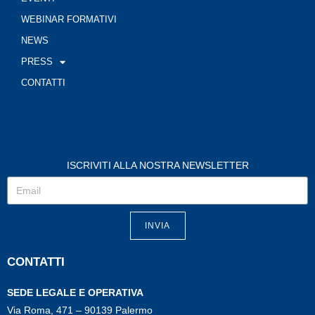
WEBINAR FORMATIVI
NEWS
PRESS
CONTATTI
ISCRIVITI ALLA NOSTRA NEWSLETTER
INVIA
CONTATTI
SEDE LEGALE E OPERATIVA
Via Roma, 471 – 90139 Palermo