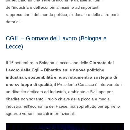
dell’industria e dell’economia insieme ad importanti
rappresentanti del mondo politico, sindacale e delle altre parti
datoriali.
CGIL – Giornate del Lavoro (Bologna e
Lecce)
Il 16 settembre, a Bologna in occasione delle
Giornate del
Lavoro della Cgil – Dibattito sulle nuove politiche
industriali, sostenibilità e nuovi strumenti a sostegno di
uno sviluppo di qualità
, il Presidente Casasco è intervenuto in
un dibattito dedicato ad Industria, ambiente e Sviluppo per
ribadire non soltanto il ruolo chiave della piccola e media
industria nell’economia del Paese, ma soprattutto per aprire lo
sguardo verso i mercati internazionali.