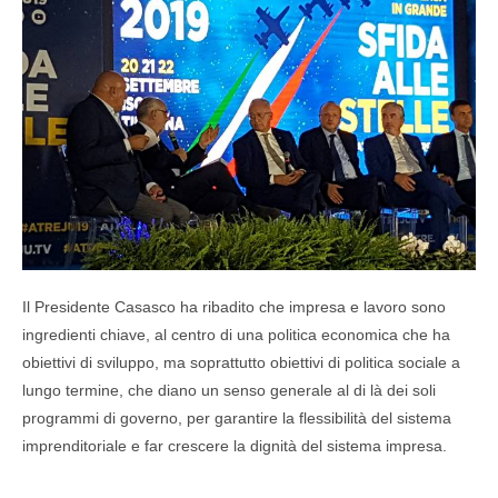
Il Presidente Casasco ha ribadito che impresa e lavoro sono
ingredienti chiave, al centro di una politica economica che ha
obiettivi di sviluppo, ma soprattutto obiettivi di politica sociale a
lungo termine, che diano un senso generale al di là dei soli
programmi di governo, per garantire la flessibilità del sistema
imprenditoriale e far crescere la dignità del sistema impresa.