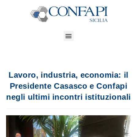
Lavoro, industria, economia: il
Presidente Casasco e Confapi
negli ultimi incontri istituzionali