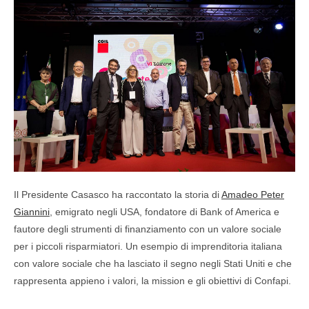
Il Presidente Casasco ha raccontato la storia di
Amadeo Peter
Giannini
, emigrato negli USA, fondatore di Bank of America e
fautore degli strumenti di finanziamento con un valore sociale
per i piccoli risparmiatori. Un esempio di imprenditoria italiana
con valore sociale che ha lasciato il segno negli Stati Uniti e che
rappresenta appieno i valori, la mission e gli obiettivi di Confapi.