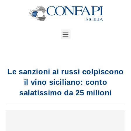
Le sanzioni ai russi colpiscono
il vino siciliano: conto
salatissimo da 25 milioni