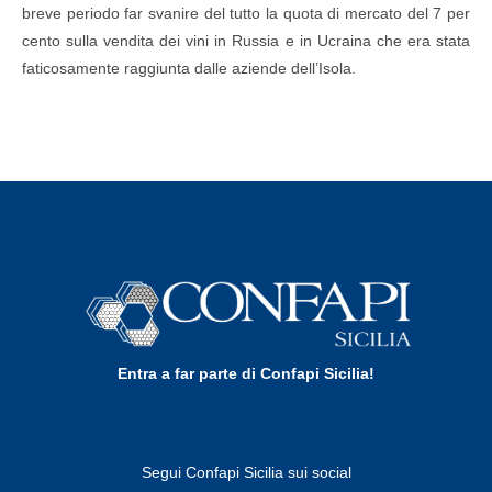
breve periodo far svanire del tutto la quota di mercato del 7 per
cento sulla vendita dei vini in Russia e in Ucraina che era stata
faticosamente raggiunta dalle aziende dell’Isola.
Entra a far parte di Confapi Sicilia!
Segui Confapi Sicilia sui social