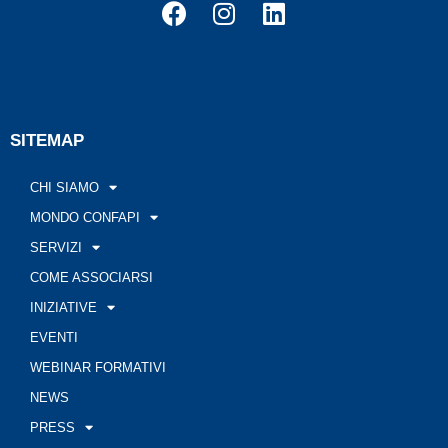
SITEMAP
CHI SIAMO
MONDO CONFAPI
SERVIZI
COME ASSOCIARSI
INIZIATIVE
EVENTI
WEBINAR FORMATIVI
NEWS
PRESS