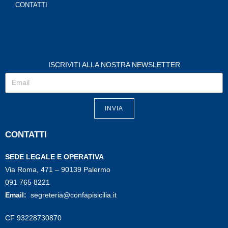
CONTATTI
ISCRIVITI ALLA NOSTRA NEWSLETTER
INVIA
CONTATTI
SEDE LEGALE E OPERATIVA
Via Roma, 471 – 90139 Palermo
091 765 8221
Email:
segreteria@confapisicilia.it
CF 93228730870