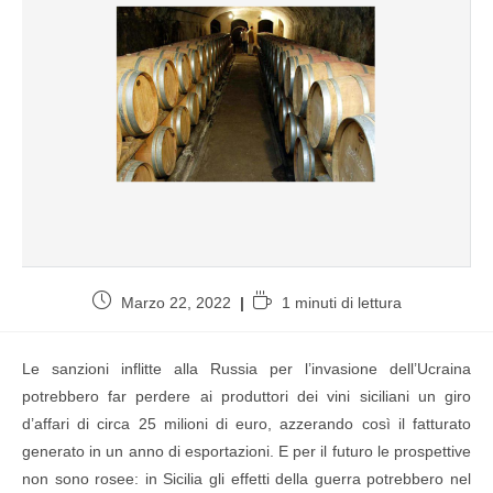
Marzo 22, 2022
1 minuti di lettura
Le sanzioni inflitte alla Russia per l’invasione dell’Ucraina
potrebbero far perdere ai produttori dei vini siciliani un giro
d’affari di circa 25 milioni di euro, azzerando così il fatturato
generato in un anno di esportazioni. E per il futuro le prospettive
non sono rosee: in Sicilia gli effetti della guerra potrebbero nel