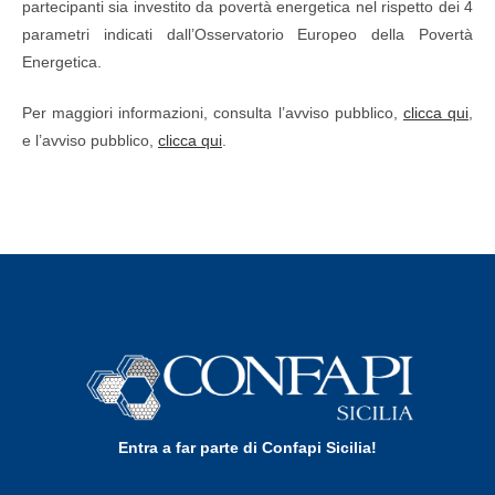
partecipanti sia investito da povertà energetica nel rispetto dei 4
parametri indicati dall’Osservatorio Europeo della Povertà
Energetica.
Per maggiori informazioni, consulta l’avviso pubblico,
clicca qui
,
e l’avviso pubblico,
clicca qui
.
Entra a far parte di Confapi Sicilia!