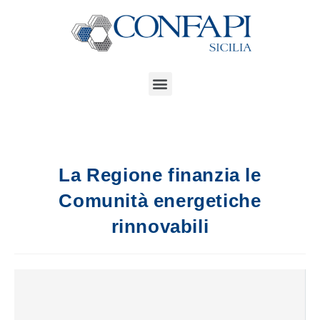
La Regione finanzia le
Comunità energetiche
rinnovabili