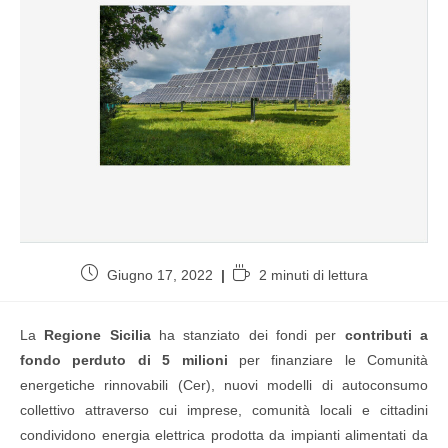
Giugno 17, 2022
2 minuti di lettura
La
Regione Sicilia
ha stanziato dei fondi per
contributi a
fondo perduto di 5 milioni
per finanziare le Comunità
energetiche rinnovabili (Cer), nuovi modelli di autoconsumo
collettivo attraverso cui imprese, comunità locali e cittadini
condividono energia elettrica prodotta da impianti alimentati da