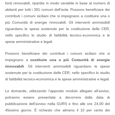
fonti rinnovabili,
ripartita in modo variabile in base al numero di
abitanti per tutti i 391 comuni dell’isola. Possono beneficiare dei
contributi i comuni siciliani che si impegnano a costituire una o
più Comunità di energie rinnovabili. Gli interventi ammissibili
riguardano le spese sostenute per la costituzione delle CER,
nello specifico lo studio di fattibilità tecnico-economica e le
spese amministrative e legali.
Possono beneficiare dei contributi i comuni siciliani che si
impegnano a
costituire una o più Comunità di energie
rinnovabili
. Gli interventi ammissibili riguardano le spese
sostenute per la costituzione delle CER, nello specifico lo studio
di fattibilità tecnico-economica e le spese amministrative e legali.
Le domande, utilizzando l’apposito modulo allegato all’avviso,
potranno essere presentate a decorrere dalla data di
pubblicazione dell’avviso nella GURS e fino alle ore 24,00 del
45esimo giorno. È richiesto che almeno il 10 per cento dei