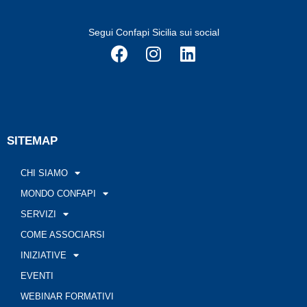
Segui Confapi Sicilia sui social
SITEMAP
CHI SIAMO
MONDO CONFAPI
SERVIZI
COME ASSOCIARSI
INIZIATIVE
EVENTI
WEBINAR FORMATIVI