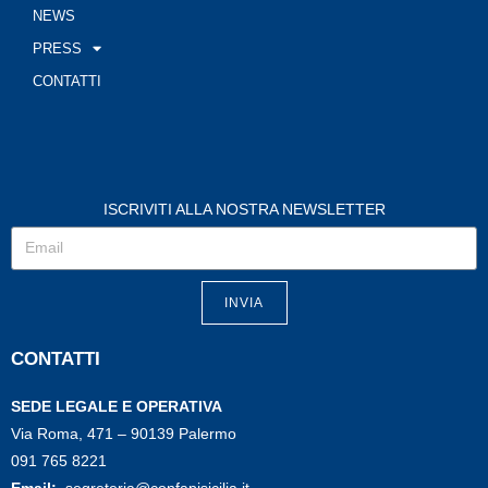
NEWS
PRESS
CONTATTI
ISCRIVITI ALLA NOSTRA NEWSLETTER
INVIA
CONTATTI
SEDE LEGALE E OPERATIVA
Via Roma, 471 – 90139 Palermo
091 765 8221
Email:
segreteria@confapisicilia.it