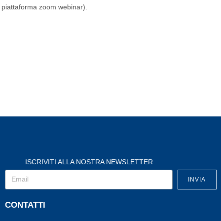
te piattaforma zoom webinar).
ISCRIVITI ALLA NOSTRA NEWSLETTER
INVIA
CONTATTI