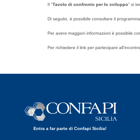
Il “
Tavolo di confronto per lo sviluppo
” si t
Di seguito, è possibile consultare il programma
Per avere maggiori informazioni è possibile co
Per richiedere il link per partecipare all’incontro
Entra a far parte di Confapi Sicilia!