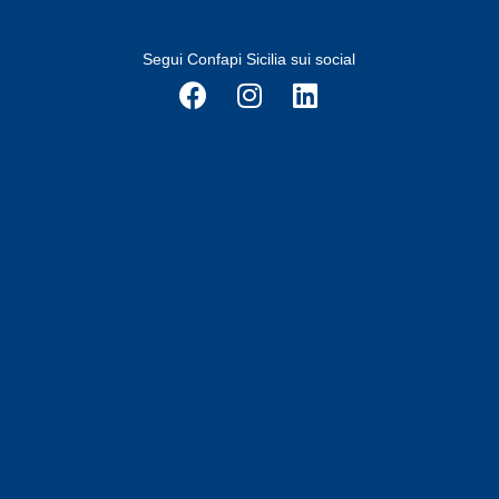
Segui Confapi Sicilia sui social