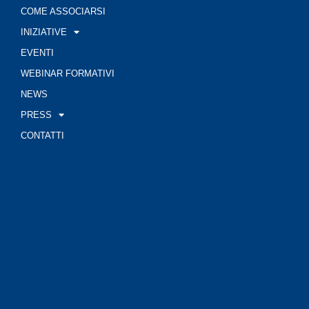
COME ASSOCIARSI
INIZIATIVE
EVENTI
WEBINAR FORMATIVI
NEWS
PRESS
CONTATTI