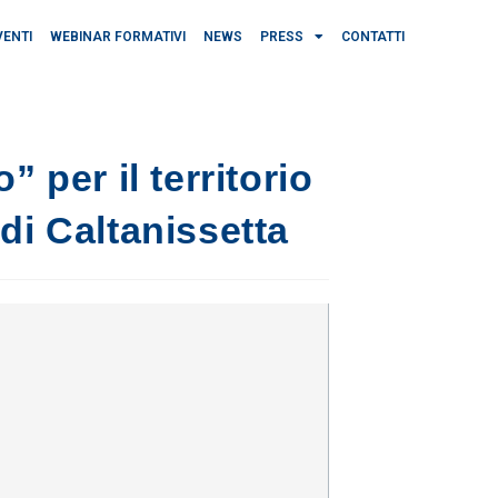
VENTI
WEBINAR FORMATIVI
NEWS
PRESS
CONTATTI
” per il territorio
di Caltanissetta