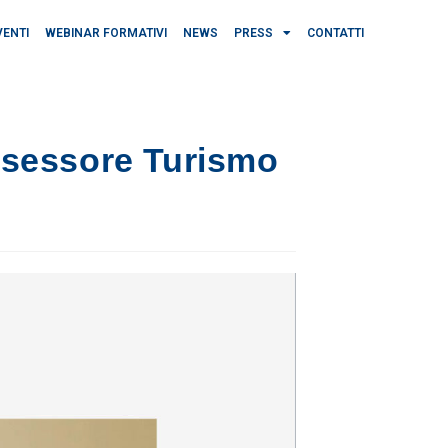
VENTI
WEBINAR FORMATIVI
NEWS
PRESS
CONTATTI
Assessore Turismo