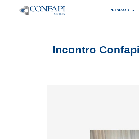
CHI SIAMO
Incontro Confapi