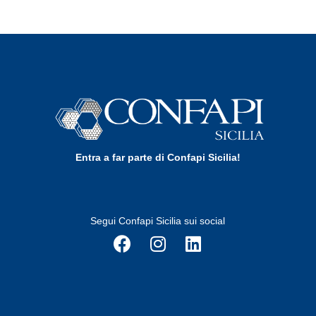
Entra a far parte di Confapi Sicilia!
Segui Confapi Sicilia sui social