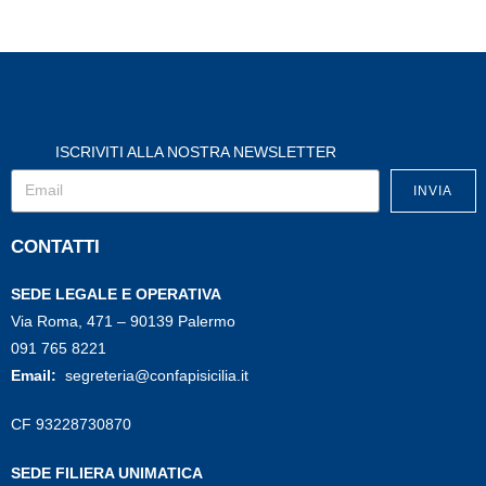
ISCRIVITI ALLA NOSTRA NEWSLETTER
INVIA
CONTATTI
SEDE LEGALE E OPERATIVA
Via Roma, 471 – 90139 Palermo
091 765 8221
Email:
segreteria@confapisicilia.it
CF 93228730870
SEDE FILIERA UNIMATICA