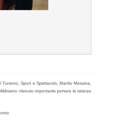
 al Turismo, Sport e Spettacolo, Manlio Messina,
. Abbiamo ritenuto importante portare le istanze
ronto.