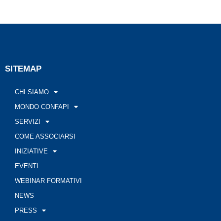
SITEMAP
CHI SIAMO
MONDO CONFAPI
SERVIZI
COME ASSOCIARSI
INIZIATIVE
EVENTI
WEBINAR FORMATIVI
NEWS
PRESS