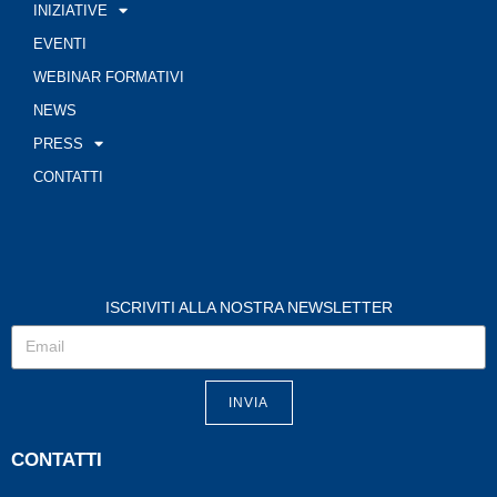
INIZIATIVE
EVENTI
WEBINAR FORMATIVI
NEWS
PRESS
CONTATTI
ISCRIVITI ALLA NOSTRA NEWSLETTER
INVIA
CONTATTI