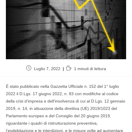
Luglio 7, 2022
1 minuti di lettura
È stato pubblicato nella Gazzetta Ufficiale n. 152 del 1° luglio
2022 il D.Lgs. 17 giugno 2022, n. 83 con modifiche al codice
della crisi d’impresa e dell’insolvenza di cui al D.Lgs. 12 gennaio
2019, n. 14, in attuazione della direttiva (UE) 2019/1023 del
Parlamento europeo e del Consiglio del 20 giugno 2019,
riguardante i quadri di ristrutturazione preventiva,
l’esdebitazione e le interdizioni, e le misure volte ad aumentare