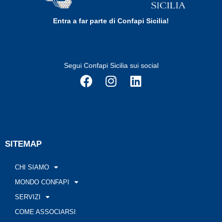
Entra a far parte di Confapi Sicilia!
Segui Confapi Sicilia sui social
SITEMAP
CHI SIAMO
MONDO CONFAPI
SERVIZI
COME ASSOCIARSI