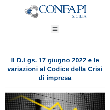
Il D.Lgs. 17 giugno 2022 e le
variazioni al Codice della Crisi
di impresa