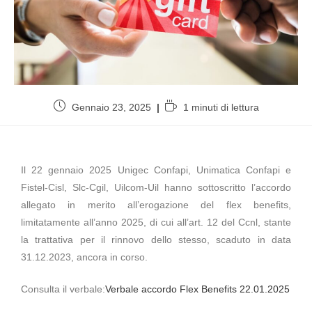
Gennaio 23, 2025
1 minuti di lettura
Il 22 gennaio 2025 Unigec Confapi, Unimatica Confapi e
Fistel-Cisl, Slc-Cgil, Uilcom-Uil hanno sottoscritto l’accordo
allegato in merito all’erogazione del flex benefits,
limitatamente all’anno 2025, di cui all’art. 12 del Ccnl, stante
la trattativa per il rinnovo dello stesso, scaduto in data
31.12.2023, ancora in corso.
Consulta il verbale:
Verbale accordo Flex Benefits 22.01.2025