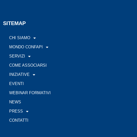
SITEMAP
CHI SIAMO
MONDO CONFAPI
SERVIZI
COME ASSOCIARSI
INIZIATIVE
EVENTI
WEBINAR FORMATIVI
NEWS
PRESS
CONTATTI