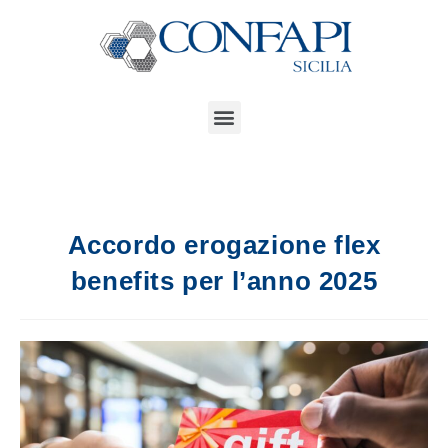
Accordo erogazione flex
benefits per l’anno 2025