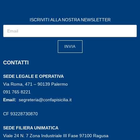
ISCRIVITI ALLA NOSTRA NEWSLETTER
INVIA
CONTATTI
SEDE LEGALE E OPERATIVA
Via Roma, 471 – 90139 Palermo
091 765 8221
Email:
segreteria@confapisicilia.it
CF 93228730870
SEDE FILIERA UNIMATICA
Viale 24 N. 7 Zona Industriale III Fase 97100 Ragusa