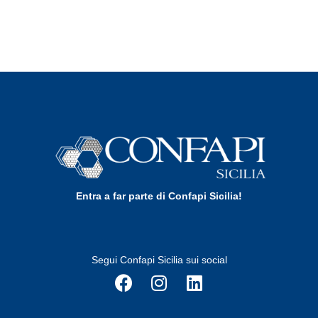
Entra a far parte di Confapi Sicilia!
Segui Confapi Sicilia sui social