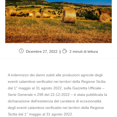
Dicembre 27, 2022
2 minuti di lettura
A indennizzo dei danni subiti alle produzioni agricole degli
eventi calamitosi verificatisi nei territori della Regione Sicilia
dal 1° maggio al 31 agosto 2022, sulla Gazzetta Ufficiale –
Serie Generale n.298 del 22-12-2022 – è stata pubblicata la
dichiarazione dell’esistenza del carattere di eccezionalità
degli eventi calamitosi verificatisi nei territori della Regione
Sicilia dal 1° maggio al 31 agosto 2022.