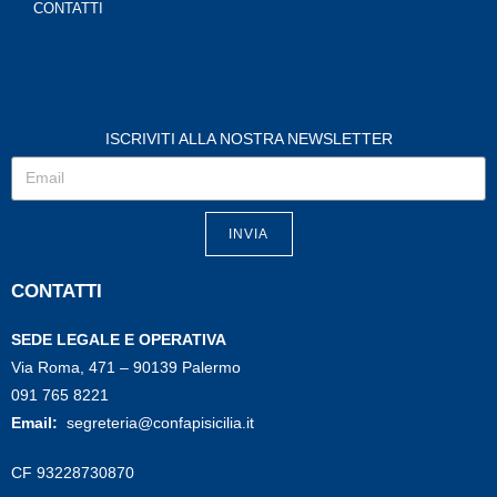
CONTATTI
ISCRIVITI ALLA NOSTRA NEWSLETTER
INVIA
CONTATTI
SEDE LEGALE E OPERATIVA
Via Roma, 471 – 90139 Palermo
091 765 8221
Email:
segreteria@confapisicilia.it
CF 93228730870