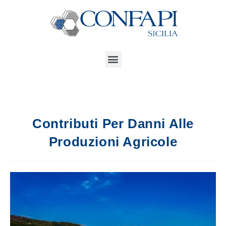
Contributi Per Danni Alle
Produzioni Agricole