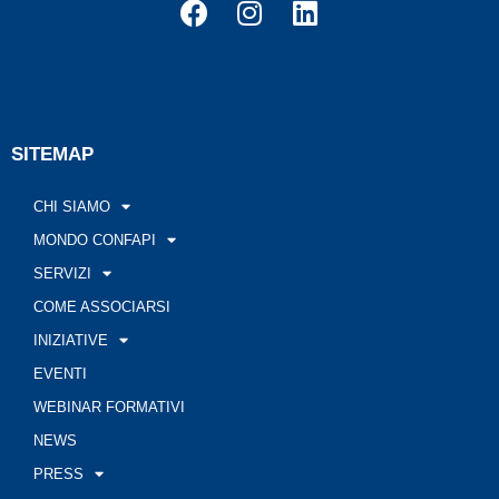
SITEMAP
CHI SIAMO
MONDO CONFAPI
SERVIZI
COME ASSOCIARSI
INIZIATIVE
EVENTI
WEBINAR FORMATIVI
NEWS
PRESS