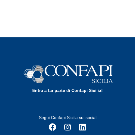
Entra a far parte di Confapi Sicilia!
Segui Confapi Sicilia sui social