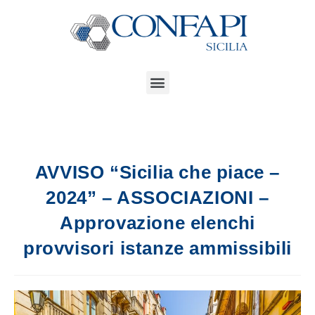
AVVISO “Sicilia che piace –
2024” – ASSOCIAZIONI –
Approvazione elenchi
provvisori istanze ammissibili