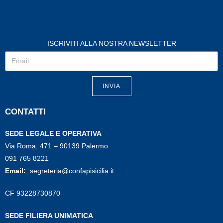
ISCRIVITI ALLA NOSTRA NEWSLETTER
INVIA
CONTATTI
SEDE LEGALE E OPERATIVA
Via Roma, 471 – 90139 Palermo
091 765 8221
Email:
segreteria@confapisicilia.it
CF 93228730870
SEDE FILIERA UNIMATICA