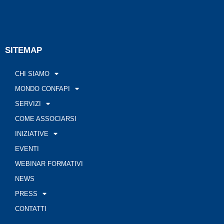
SITEMAP
CHI SIAMO
MONDO CONFAPI
SERVIZI
COME ASSOCIARSI
INIZIATIVE
EVENTI
WEBINAR FORMATIVI
NEWS
PRESS
CONTATTI