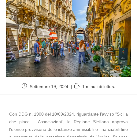
Settembre 19, 2024
1 minuti di lettura
Con DDG n. 1900 del 10/09/2024, riguardante l’avviso “Sicilia
che piace – Associazioni”, la Regione Siciliana approva
l’elenco provvisorio delle istanze ammissibili e finanziabili fino