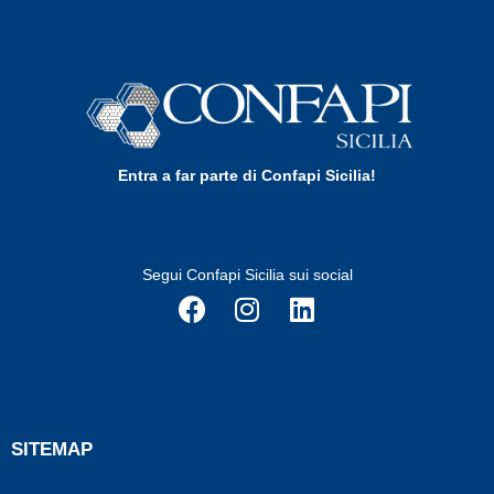
Entra a far parte di Confapi Sicilia!
Segui Confapi Sicilia sui social
SITEMAP