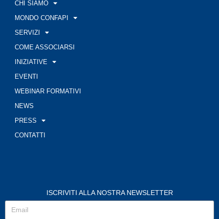
CHI SIAMO
MONDO CONFAPI
SERVIZI
COME ASSOCIARSI
INIZIATIVE
EVENTI
WEBINAR FORMATIVI
NEWS
PRESS
CONTATTI
ISCRIVITI ALLA NOSTRA NEWSLETTER