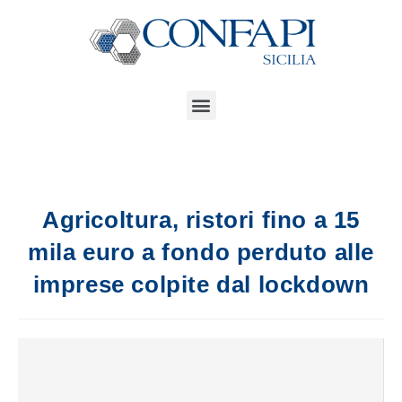
Agricoltura, ristori fino a 15
mila euro a fondo perduto alle
imprese colpite dal lockdown