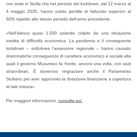
con sede in Sicilia che nel periodo del lockdown, dal 12 marzo al
4 maggio 2020, hanno subito perdite di fatturato superiori al
60% rispetto allo stesso periodo dell’anno precedente.
«Nell’elenco quasi 1.500 aziende colpite da una situazione
inedita di difficoltà economica. La pandemia e il conseguente
lockdown – sottolinea l’assessore regionale – hanno causato
drammatiche conseguenze di carattere economico e sociale alla
quali il governo Musumeci fa fronte, ancora una volta, con aiuti
straordinari. È doveroso ringraziare anche il Parlamento
Siciliano per aver approvato la dotazione finanziaria a copertura
di tale misura».
Per maggiori informazioni,
consulta qui.