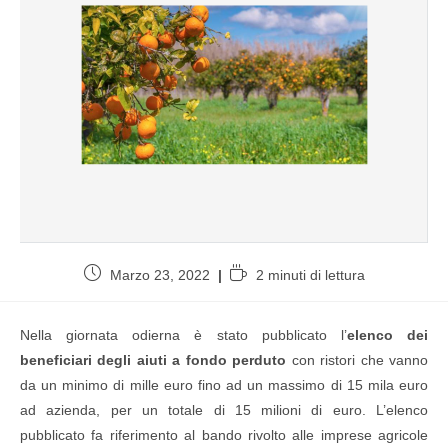
Marzo 23, 2022
2 minuti di lettura
Nella giornata odierna è stato pubblicato l’
elenco dei
beneficiari degli aiuti a fondo perduto
con ristori che vanno
da un minimo di mille euro fino ad un massimo di 15 mila euro
ad azienda, per un totale di 15 milioni di euro. L’elenco
pubblicato fa riferimento al bando rivolto alle imprese agricole