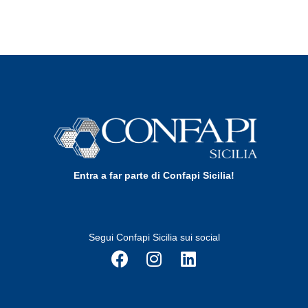
Entra a far parte di Confapi Sicilia!
Segui Confapi Sicilia sui social