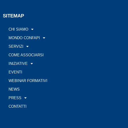
SITEMAP
CHI SIAMO
MONDO CONFAPI
SERVIZI
COME ASSOCIARSI
INIZIATIVE
EVENTI
WEBINAR FORMATIVI
NEWS
PRESS
CONTATTI