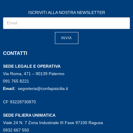
ISCRIVITI ALLA NOSTRA NEWSLETTER
INVIA
CONTATTI
SEDE LEGALE E OPERATIVA
Via Roma, 471 – 90139 Palermo
091 765 8221
Email:
segreteria@confapisicilia.it
CF 93228730870
SEDE FILIERA UNIMATICA
Viale 24 N. 7 Zona Industriale III Fase 97100 Ragusa
0932 667 550