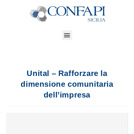
Unital – Rafforzare la
dimensione comunitaria
dell’impresa