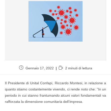
Gennaio 17, 2022
2 minuti di lettura
Il Presidente di Unital Confapi, Riccardo Montesi, in relazione a
quanto stiamo costantemente vivendo, ci rende noto che: “In un
periodo in cui stanno frantumando alcuni valori fondamentali va
rafforzata la dimensione comunitaria dell’impresa.