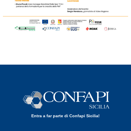
Entra a far parte di Confapi Sicilia!