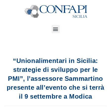
“Unionalimentari in Sicilia:
strategie di sviluppo per le
PMI”, l’assessore Sammartino
presente all’evento che si terrà
il 9 settembre a Modica