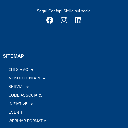
Segui Confapi Sicilia sui social
SITEMAP
CHI SIAMO
MONDO CONFAPI
SERVIZI
COME ASSOCIARSI
INIZIATIVE
EVENTI
WEBINAR FORMATIVI