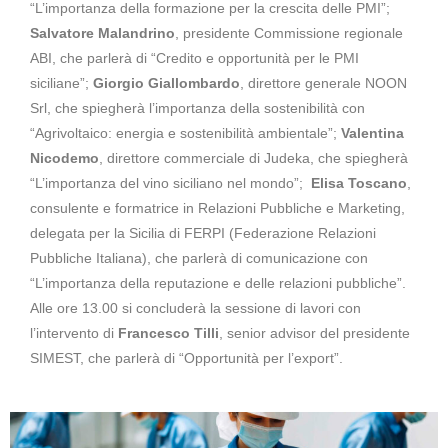
“L’importanza della formazione per la crescita delle PMI”;
Salvatore Malandrino
, presidente Commissione regionale
ABI, che parlerà di “Credito e opportunità per le PMI
siciliane”;
Giorgio Giallombardo
, direttore generale NOON
Srl, che spiegherà l’importanza della sostenibilità con
“Agrivoltaico: energia e sostenibilità ambientale”;
Valentina
Nicodemo
, direttore commerciale di Judeka, che spiegherà
“L’importanza del vino siciliano nel mondo”;
Elisa Toscano
,
consulente e formatrice in Relazioni Pubbliche e Marketing,
delegata per la Sicilia di FERPI (Federazione Relazioni
Pubbliche Italiana), che parlerà di comunicazione con
“L’importanza della reputazione e delle relazioni pubbliche”.
Alle ore 13.00 si concluderà la sessione di lavori con
l’intervento di
Francesco Tilli
, senior advisor del presidente
SIMEST, che parlerà di “Opportunità per l’export”.