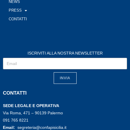
NEWS
PRESS
CONTATTI
ISCRIVITI ALLA NOSTRA NEWSLETTER
INVIA
CONTATTI
SEDE LEGALE E OPERATIVA
Via Roma, 471 – 90139 Palermo
091 765 8221
Email:
segreteria@confapisicilia.it