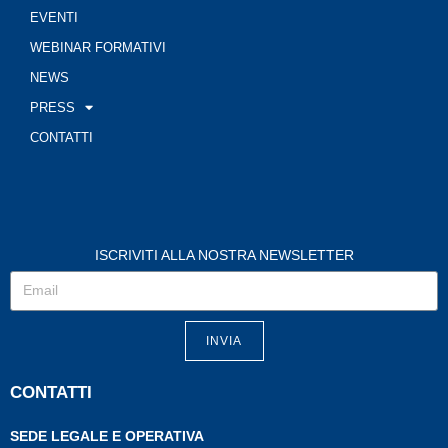
EVENTI
WEBINAR FORMATIVI
NEWS
PRESS
CONTATTI
ISCRIVITI ALLA NOSTRA NEWSLETTER
INVIA
CONTATTI
SEDE LEGALE E OPERATIVA