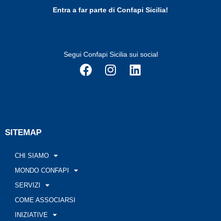
Entra a far parte di Confapi Sicilia!
Segui Confapi Sicilia sui social
SITEMAP
CHI SIAMO
MONDO CONFAPI
SERVIZI
COME ASSOCIARSI
INIZIATIVE