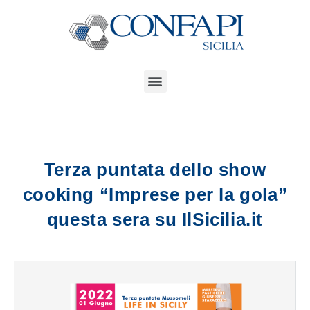
Terza puntata dello show
cooking “Imprese per la gola”
questa sera su IlSicilia.it