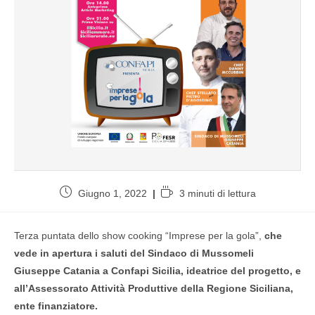
Giugno 1, 2022
3 minuti di lettura
Terza puntata dello show cooking “Imprese per la gola”,
che
vede in apertura i saluti del
Sindaco di Mussomeli
Giuseppe Catania
a
Confapi Sicilia
, ideatrice del progetto, e
all’
Assessorato Attività Produttive della Regione Siciliana
,
ente finanziatore.