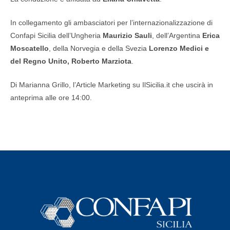
In collegamento gli ambasciatori per l’internazionalizzazione di
Confapi Sicilia dell’Ungheria
Maurizio Sauli
, dell’Argentina
Erica
Moscatello
, della Norvegia e della Svezia
Lorenzo Medici
e
del Regno Unito,
Roberto Marziota
.
Di Marianna Grillo, l’Article Marketing su IlSicilia.it che uscirà in
anteprima alle ore 14:00.