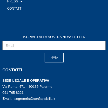
PRESS
CONTATTI
ISCRIVITI ALLA NOSTRA NEWSLETTER
INVIA
CONTATTI
SEDE LEGALE E OPERATIVA
Via Roma, 471 – 90139 Palermo
091 765 8221
Email:
segreteria@confapisicilia.it