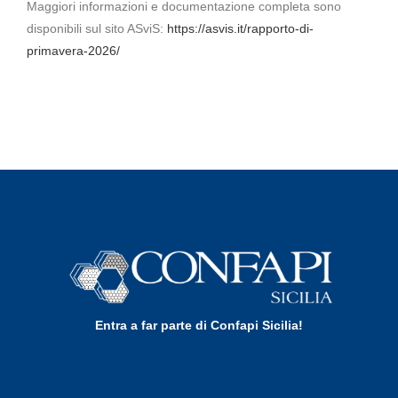
Maggiori informazioni e documentazione completa sono
disponibili sul sito ASviS:
https://asvis.it/rapporto-di-
primavera-2026/
Entra a far parte di Confapi Sicilia!