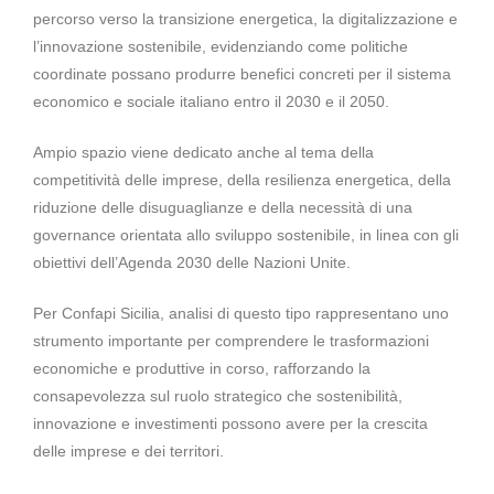
percorso verso la transizione energetica, la digitalizzazione e
l’innovazione sostenibile, evidenziando come politiche
coordinate possano produrre benefici concreti per il sistema
economico e sociale italiano entro il 2030 e il 2050.
Ampio spazio viene dedicato anche al tema della
competitività delle imprese, della resilienza energetica, della
riduzione delle disuguaglianze e della necessità di una
governance orientata allo sviluppo sostenibile, in linea con gli
obiettivi dell’Agenda 2030 delle Nazioni Unite.
Per Confapi Sicilia, analisi di questo tipo rappresentano uno
strumento importante per comprendere le trasformazioni
economiche e produttive in corso, rafforzando la
consapevolezza sul ruolo strategico che sostenibilità,
innovazione e investimenti possono avere per la crescita
delle imprese e dei territori.