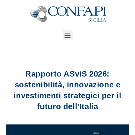
Rapporto ASviS 2026:
sostenibilità, innovazione e
investimenti strategici per il
futuro dell’Italia