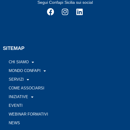
Segui Confapi Sicilia sui social
SITEMAP
CHI SIAMO
MONDO CONFAPI
SERVIZI
COME ASSOCIARSI
INIZIATIVE
EVENTI
WEBINAR FORMATIVI
NEWS