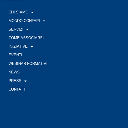
CHI SIAMO
MONDO CONFAPI
SERVIZI
COME ASSOCIARSI
INIZIATIVE
EVENTI
WEBINAR FORMATIVI
NEWS
PRESS
CONTATTI