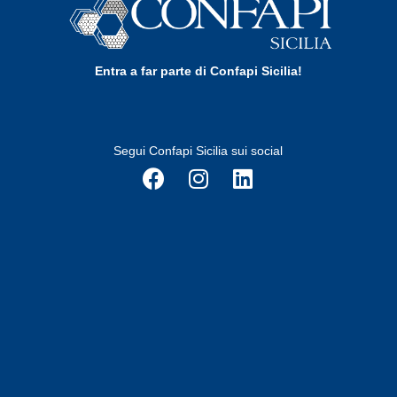
Entra a far parte di Confapi Sicilia!
Segui Confapi Sicilia sui social