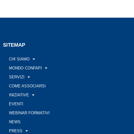
SITEMAP
CHI SIAMO
MONDO CONFAPI
SERVIZI
COME ASSOCIARSI
INIZIATIVE
EVENTI
WEBINAR FORMATIVI
NEWS
PRESS