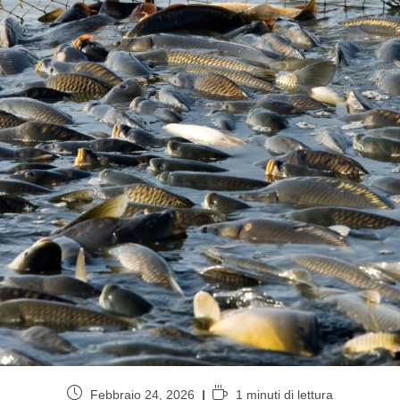
Febbraio 24, 2026
1 minuti di lettura