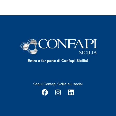
Entra a far parte di Confapi Sicilia!
Segui Confapi Sicilia sui social