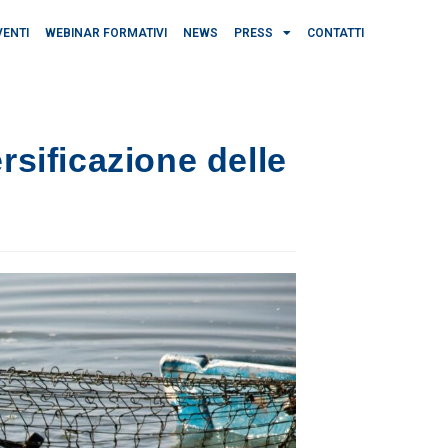
VENTI
WEBINAR FORMATIVI
NEWS
PRESS
CONTATTI
rsificazione delle