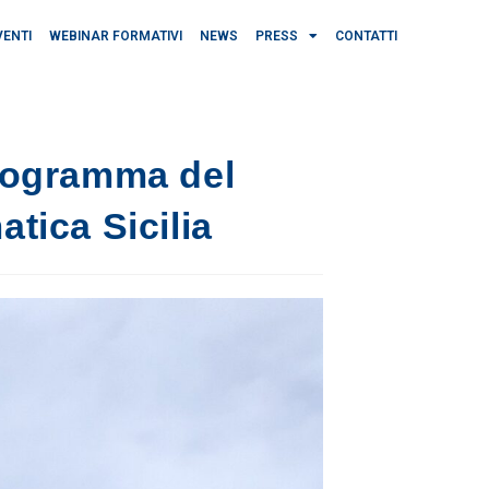
VENTI
WEBINAR FORMATIVI
NEWS
PRESS
CONTATTI
programma del
atica Sicilia