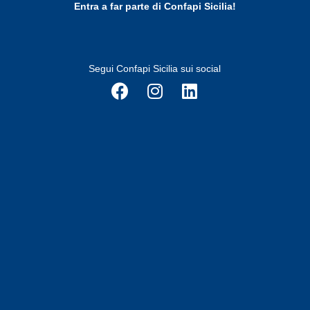
Entra a far parte di Confapi Sicilia!
Segui Confapi Sicilia sui social