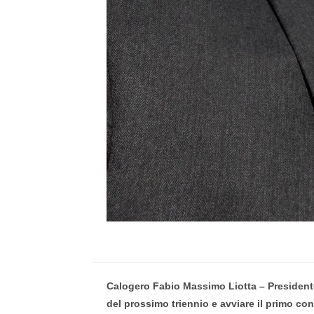
Calogero Fabio Massimo Liotta – Presidente n
del prossimo triennio e avviare il primo con