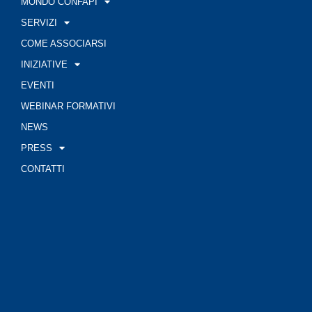
MONDO CONFAPI
SERVIZI
COME ASSOCIARSI
INIZIATIVE
EVENTI
WEBINAR FORMATIVI
NEWS
PRESS
CONTATTI