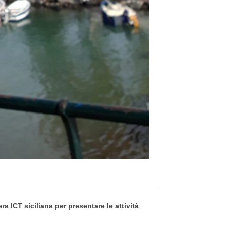
a ICT siciliana per presentare le attività