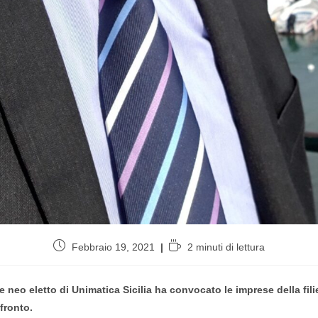
Febbraio 19, 2021
2 minuti di lettura
eo eletto di Unimatica Sicilia ha convocato le imprese della filier
fronto.