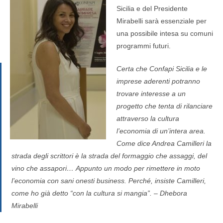
Sicilia e del Presidente
Mirabelli sarà essenziale per
una possibile intesa su comuni
programmi futuri.
Certa che Confapi Sicilia e le
imprese aderenti potranno
trovare interesse a un
progetto che tenta di rilanciare
attraverso la cultura
l’economia di un’intera area.
Come dice Andrea Camilleri la
strada degli scrittori è la strada del formaggio che assaggi, del
vino che assapori… Appunto un modo per rimettere in moto
l’economia con sani onesti business. Perché, insiste Camilleri,
come ho già detto “con la cultura si mangia”.
– Dhebora
Mirabelli