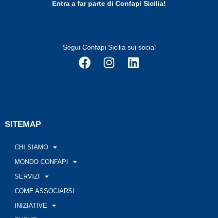
Entra a far parte di Confapi Sicilia!
Segui Confapi Sicilia sui social
SITEMAP
CHI SIAMO
MONDO CONFAPI
SERVIZI
COME ASSOCIARSI
INIZIATIVE