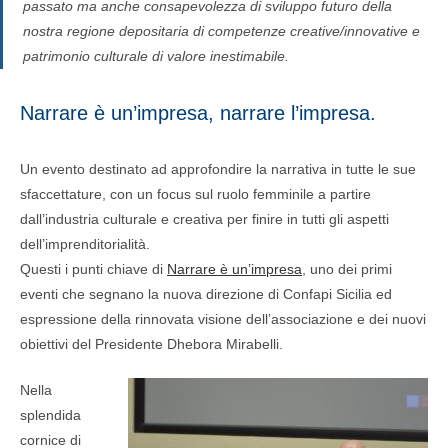
passato ma anche consapevolezza di sviluppo futuro della
nostra regione depositaria di competenze creative/innovative e
patrimonio culturale di valore inestimabile.
Narrare è un’impresa, narrare l’impresa.
Un evento destinato ad approfondire la narrativa in tutte le sue
sfaccettature, con un focus sul ruolo femminile a partire
dall’industria culturale e creativa per finire in tutti gli aspetti
dell’imprenditorialità.
Questi i punti chiave di
Narrare è un’impresa
, uno dei primi
eventi che segnano la nuova direzione di Confapi Sicilia ed
espressione della rinnovata visione dell’associazione e dei nuovi
obiettivi del Presidente Dhebora Mirabelli.
Nella
splendida
cornice di