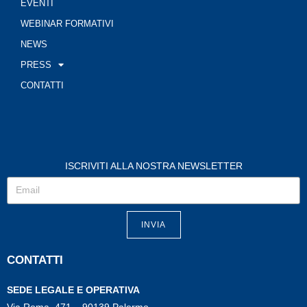
EVENTI
WEBINAR FORMATIVI
NEWS
PRESS
CONTATTI
ISCRIVITI ALLA NOSTRA NEWSLETTER
INVIA
CONTATTI
SEDE LEGALE E OPERATIVA
Via Roma, 471 – 90139 Palermo