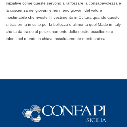
Iniziative come queste servono a rafforzare la consapevolezza e
la coscienza nei giovani e nei meno giovani del valore
inestimabile che riveste l’investimento in Cultura quando questo
si trasforma in culto per la bellezza e alimenta quel Made in Italy
che fa da traino al posizionamento delle nostre eccellenze e
talenti nel mondo in chiave assolutamente meritocratica.