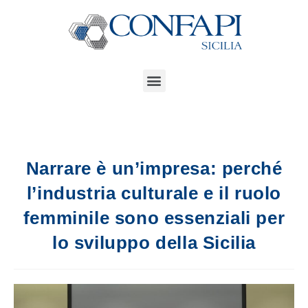
Narrare è un’impresa: perché
l’industria culturale e il ruolo
femminile sono essenziali per
lo sviluppo della Sicilia