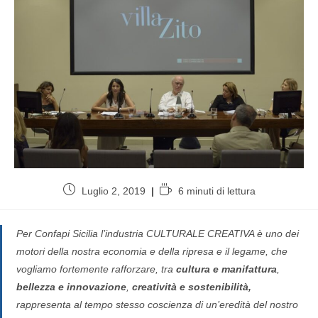
Luglio 2, 2019
6 minuti di lettura
Per Confapi Sicilia l’industria CULTURALE CREATIVA è uno dei
motori della nostra economia e della ripresa e il legame, che
vogliamo fortemente rafforzare, tra
cultura e manifattura
,
bellezza e innovazione
,
creatività e sostenibilità,
rappresenta al tempo stesso coscienza di un’eredità del nostro