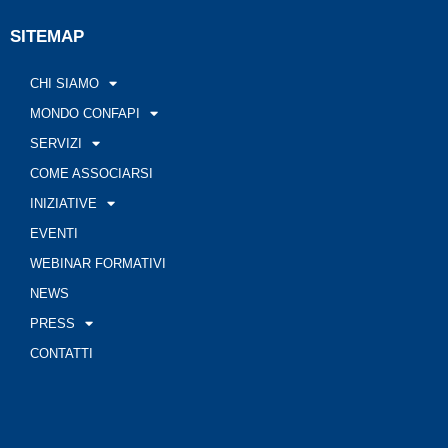
SITEMAP
CHI SIAMO
MONDO CONFAPI
SERVIZI
COME ASSOCIARSI
INIZIATIVE
EVENTI
WEBINAR FORMATIVI
NEWS
PRESS
CONTATTI