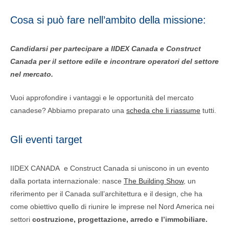
Cosa si può fare nell’ambito della missione:
Candidarsi per partecipare a IIDEX Canada e Construct
Canada per il settore edile e incontrare operatori del settore
nel mercato.
Vuoi approfondire i vantaggi e le opportunità del mercato
canadese? Abbiamo preparato una
scheda che li riassume
tutti.
Gli eventi target
IIDEX CANADA e Construct Canada si uniscono in un evento
dalla portata internazionale: nasce
The Building Show
, un
riferimento per il Canada sull’architettura e il design, che ha
come obiettivo quello di riunire le imprese nel Nord America nei
settori
costruzione, progettazione, arredo e l’immobiliare.