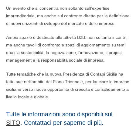
Un evento che si concentra non soltanto sull’expertise
imprenditoriale, ma anche sul confronto diretto per la definizione
di nuovi orizzonti di sviluppo del mercato e delle imprese.
Ampio spazio è destinato alle attività B2B: non soltanto incontri,
ma anche tavoli di confronto e spazi di aggiornamento su temi
quali la sostenibilità, la negoziazione, l’innovazione, il project
management e la responsabilità sociale di impresa.
Tutte tematiche che la nuova Presidenza di Confapi Sicilia ha
fatto sue nell’ambito del Piano Triennale, per lanciare le imprese
siciliane verso nuove opportunità di crescita e consolidamento a
livello locale e globale.
Tutte le informazioni sono disponibili sul
SITO
. Contattaci per saperne di più.