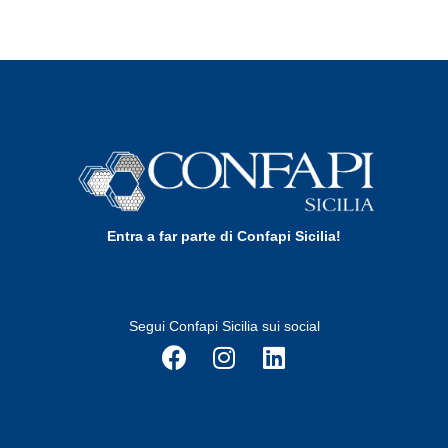
Entra a far parte di Confapi Sicilia!
Segui Confapi Sicilia sui social