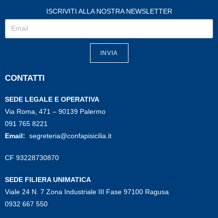
ISCRIVITI ALLA NOSTRA NEWSLETTER
INVIA
CONTATTI
SEDE LEGALE E OPERATIVA
Via Roma, 471 – 90139 Palermo
091 765 8221
Email:
segreteria@confapisicilia.it
CF 93228730870
SEDE FILIERA UNIMATICA
Viale 24 N. 7 Zona Industriale III Fase 97100 Ragusa
0932 667 550