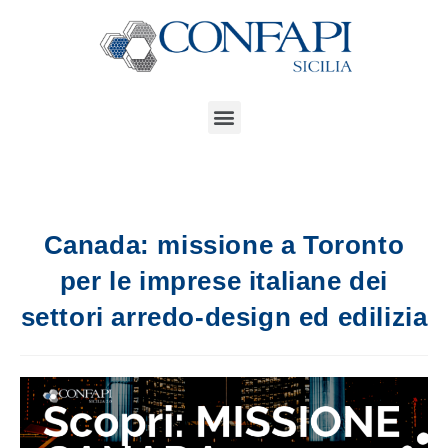
Canada: missione a Toronto
per le imprese italiane dei
settori arredo-design ed edilizia