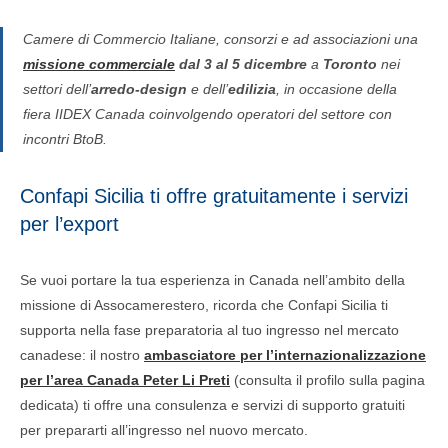
Camere di Commercio Italiane, consorzi e ad associazioni una
missione commerciale
dal 3 al 5 dicembre
a
Toronto
nei
settori dell’
arredo-design
e dell’
edilizia
, in occasione della
fiera IIDEX Canada
coinvolgendo operatori del settore con
incontri BtoB.
Confapi Sicilia ti offre gratuitamente i servizi
per l’export
Se vuoi portare la tua esperienza in Canada nell’ambito della
missione di Assocamerestero, ricorda che Confapi Sicilia ti
supporta nella fase preparatoria al tuo ingresso nel mercato
canadese: il nostro
ambasciatore per l’internazionalizzazione
per l’area Canada Peter Li Preti
(consulta il profilo sulla pagina
dedicata) ti offre una consulenza e servizi di supporto gratuiti
per prepararti all’ingresso nel nuovo mercato.