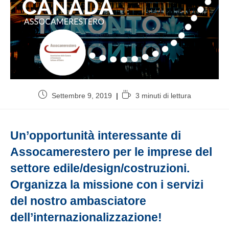
Settembre 9, 2019
3 minuti di lettura
Un’opportunità interessante di
Assocamerestero per le imprese del
settore edile/design/costruzioni.
Organizza la missione con i servizi
del nostro ambasciatore
dell’internazionalizzazione!