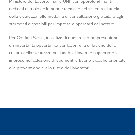
Ministero del Lavoro, Inail e UNI, con approfondimenti
dedicati al ruolo delle norme tecniche nel sistema di tutela
della sicurezza, alle modalità di consultazione gratuita e agli
strumenti disponibili per imprese e operatori del settore.
Per Confapi Sicilia, iniziative di questo tipo rappresentano
un’importante opportunità per favorire la diffusione della
cultura della sicurezza nei luoghi di lavoro e supportare le
imprese nell’adozione di strumenti e buone pratiche orientate
alla prevenzione e alla tutela dei lavoratori.