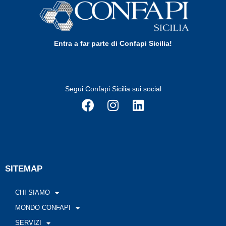
Entra a far parte di Confapi Sicilia!
Segui Confapi Sicilia sui social
SITEMAP
CHI SIAMO
MONDO CONFAPI
SERVIZI