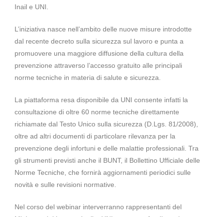
Inail e UNI.
L’iniziativa nasce nell’ambito delle nuove misure introdotte
dal recente decreto sulla sicurezza sul lavoro e punta a
promuovere una maggiore diffusione della cultura della
prevenzione attraverso l’accesso gratuito alle principali
norme tecniche in materia di salute e sicurezza.
La piattaforma resa disponibile da UNI consente infatti la
consultazione di oltre 60 norme tecniche direttamente
richiamate dal Testo Unico sulla sicurezza (D.Lgs. 81/2008),
oltre ad altri documenti di particolare rilevanza per la
prevenzione degli infortuni e delle malattie professionali. Tra
gli strumenti previsti anche il BUNT, il Bollettino Ufficiale delle
Norme Tecniche, che fornirà aggiornamenti periodici sulle
novità e sulle revisioni normative.
Nel corso del webinar interverranno rappresentanti del