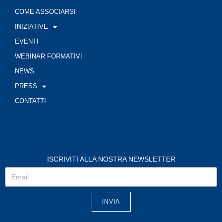
COME ASSOCIARSI
INIZIATIVE
EVENTI
WEBINAR FORMATIVI
NEWS
PRESS
CONTATTI
ISCRIVITI ALLA NOSTRA NEWSLETTER
INVIA