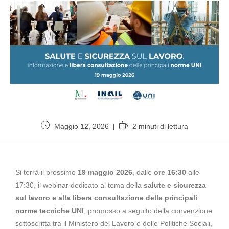
Maggio 12, 2026
2 minuti di lettura
Si terrà il prossimo
19 maggio 2026
, dalle
ore
16:30
alle
17:30, il webinar dedicato al tema della
salute e sicurezza
sul lavoro e alla libera consultazione delle principali
norme tecniche UNI
, promosso a seguito della convenzione
sottoscritta tra il Ministero del Lavoro e delle Politiche Sociali,