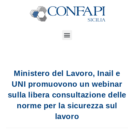
Ministero del Lavoro, Inail e
UNI promuovono un webinar
sulla libera consultazione delle
norme per la sicurezza sul
lavoro