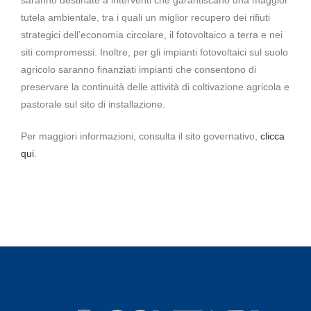
tutela ambientale, tra i quali un miglior recupero dei rifiuti
strategici dell’economia circolare, il fotovoltaico a terra e nei
siti compromessi. Inoltre, per gli impianti fotovoltaici sul suolo
agricolo saranno finanziati impianti che consentono di
preservare la continuità delle attività di coltivazione agricola e
pastorale sul sito di installazione.
Per maggiori informazioni, consulta il sito governativo,
clicca
qui
.