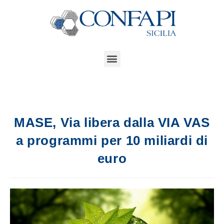
MASE, Via libera dalla VIA VAS
a programmi per 10 miliardi di
euro