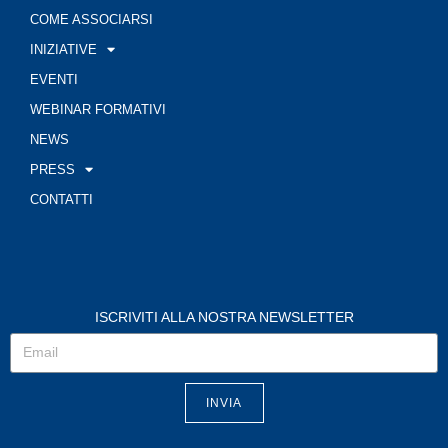
COME ASSOCIARSI
INIZIATIVE
EVENTI
WEBINAR FORMATIVI
NEWS
PRESS
CONTATTI
ISCRIVITI ALLA NOSTRA NEWSLETTER
INVIA