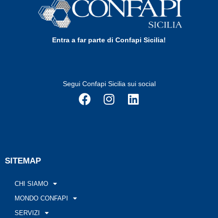
Entra a far parte di Confapi Sicilia!
Segui Confapi Sicilia sui social
SITEMAP
CHI SIAMO
MONDO CONFAPI
SERVIZI