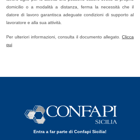
domicilio o a modalità a distanza, ferma la necessità che il
datore di lavoro garantisca adeguate condizioni di supporto al
lavoratore e alla sua attività.
Per ulteriori informazioni, consulta il documento allegato.
Clicca
qui
Entra a far parte di Confapi Sicilia!