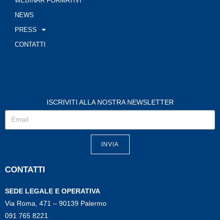
WEBINAR FORMATIVI
NEWS
PRESS
CONTATTI
ISCRIVITI ALLA NOSTRA NEWSLETTER
INVIA
CONTATTI
SEDE LEGALE E OPERATIVA
Via Roma, 471 – 90139 Palermo
091 765 8221