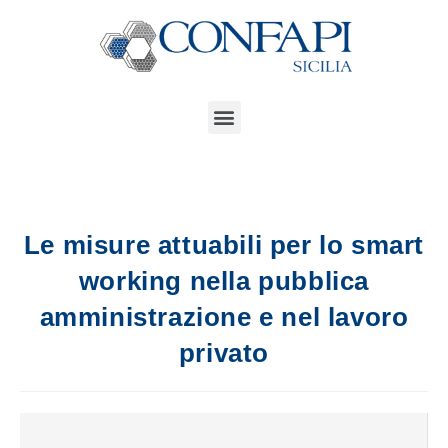
Le misure attuabili per lo smart
working nella pubblica
amministrazione e nel lavoro
privato