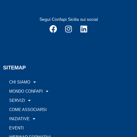
Segui Confapi Sicilia sui social
SITEMAP
CHI SIAMO
MONDO CONFAPI
SERVIZI
COME ASSOCIARSI
INIZIATIVE
EVENTI