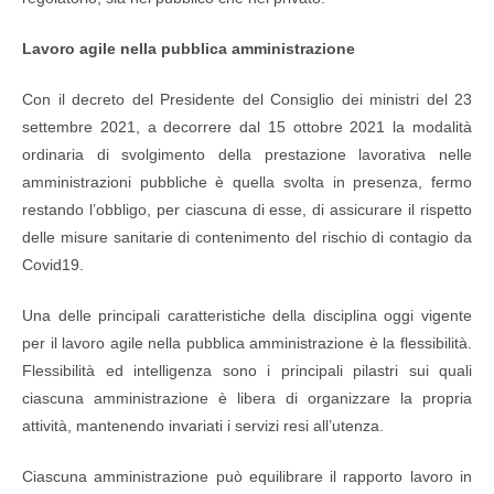
Lavoro agile nella pubblica amministrazione
Con il decreto del Presidente del Consiglio dei ministri del 23
settembre 2021, a decorrere dal 15 ottobre 2021 la modalità
ordinaria di svolgimento della prestazione lavorativa nelle
amministrazioni pubbliche è quella svolta in presenza, fermo
restando l’obbligo, per ciascuna di esse, di assicurare il rispetto
delle misure sanitarie di contenimento del rischio di contagio da
Covid19.
Una delle principali caratteristiche della disciplina oggi vigente
per il lavoro agile nella pubblica amministrazione è la flessibilità.
Flessibilità ed intelligenza sono i principali pilastri sui quali
ciascuna amministrazione è libera di organizzare la propria
attività, mantenendo invariati i servizi resi all’utenza.
Ciascuna amministrazione può equilibrare il rapporto lavoro in