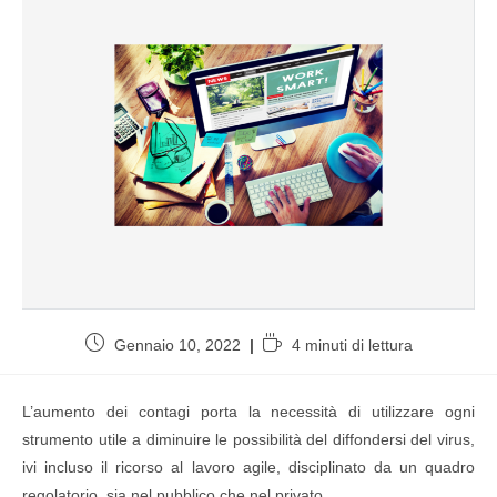
Gennaio 10, 2022
4 minuti di lettura
L’aumento dei contagi porta la necessità di utilizzare ogni
strumento utile a diminuire le possibilità del diffondersi del virus,
ivi incluso il ricorso al lavoro agile, disciplinato da un quadro
regolatorio, sia nel pubblico che nel privato.