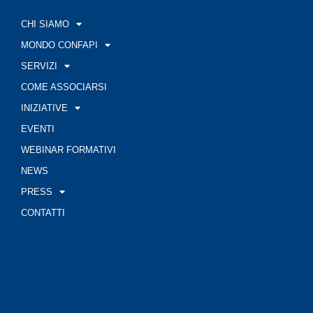
CHI SIAMO
MONDO CONFAPI
SERVIZI
COME ASSOCIARSI
INIZIATIVE
EVENTI
WEBINAR FORMATIVI
NEWS
PRESS
CONTATTI