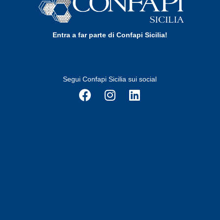
Entra a far parte di Confapi Sicilia!
Segui Confapi Sicilia sui social