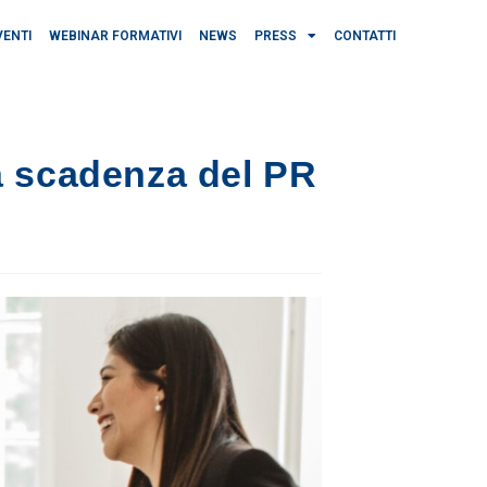
VENTI
WEBINAR FORMATIVI
NEWS
PRESS
CONTATTI
a scadenza del PR