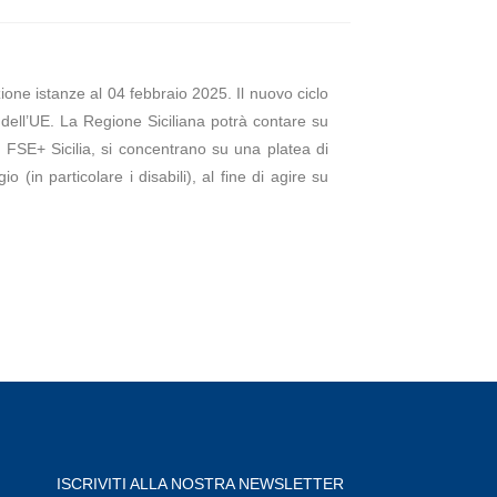
one istanze al 04 febbraio 2025. Il nuovo ciclo
dell’UE. La Regione Siciliana potrà contare su
 FSE+ Sicilia, si concentrano su una platea di
 (in particolare i disabili), al fine di agire su
ISCRIVITI ALLA NOSTRA NEWSLETTER