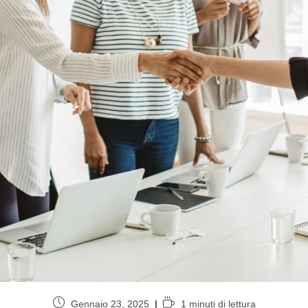
Gennaio 23, 2025
1 minuti di lettura