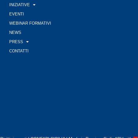
INIZIATIVE
EVENTI
WEBINAR FORMATIVI
NEWS
PRESS
CONTATTI