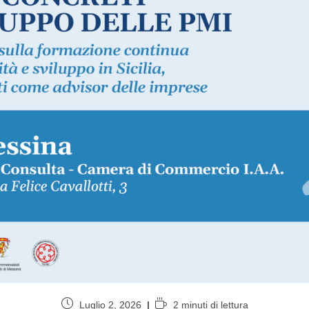
Luglio 2, 2026
2 minuti di lettura