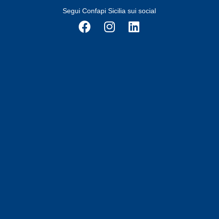
Segui Confapi Sicilia sui social