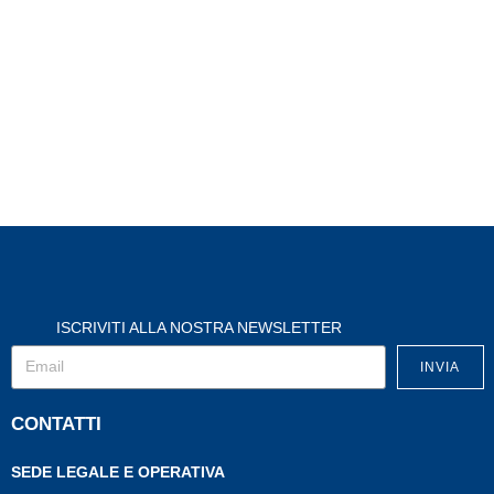
ISCRIVITI ALLA NOSTRA NEWSLETTER
INVIA
CONTATTI
SEDE LEGALE E OPERATIVA