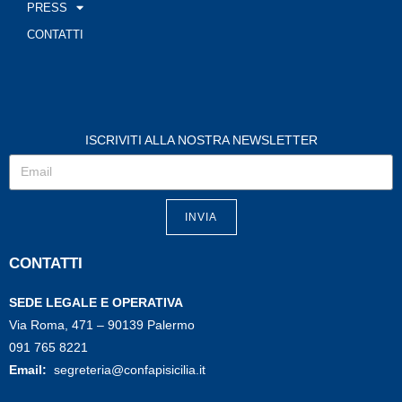
PRESS
CONTATTI
ISCRIVITI ALLA NOSTRA NEWSLETTER
INVIA
CONTATTI
SEDE LEGALE E OPERATIVA
Via Roma, 471 – 90139 Palermo
091 765 8221
Email:
segreteria@confapisicilia.it