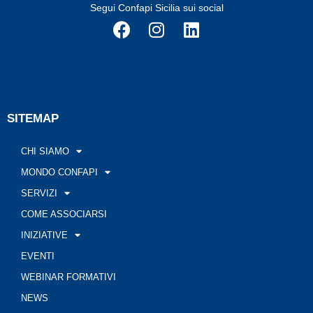
Segui Confapi Sicilia sui social
SITEMAP
CHI SIAMO
MONDO CONFAPI
SERVIZI
COME ASSOCIARSI
INIZIATIVE
EVENTI
WEBINAR FORMATIVI
NEWS