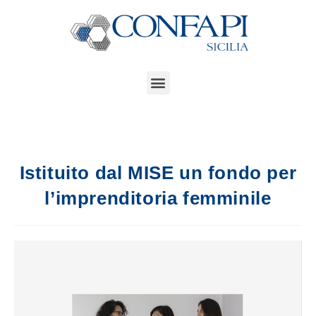
Istituito dal MISE un fondo per
l’imprenditoria femminile