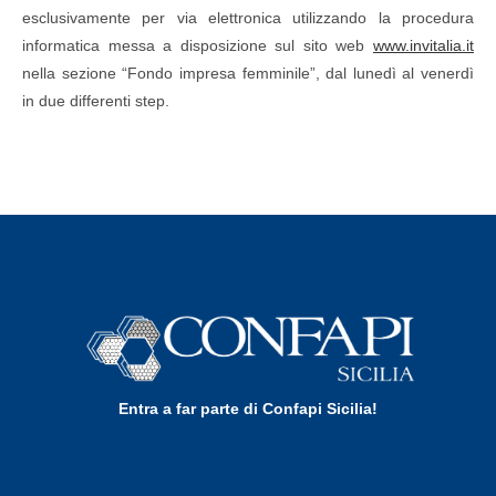
esclusivamente per via elettronica utilizzando la procedura
informatica messa a disposizione sul sito web
www.invitalia.it
nella sezione “Fondo impresa femminile”, dal lunedì al venerdì
in due differenti step.
Entra a far parte di Confapi Sicilia!