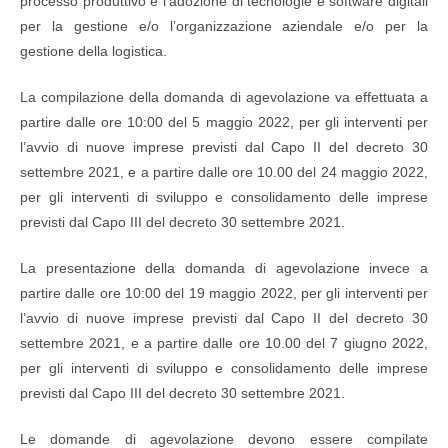
processo produttivo e l’adozione di tecnologie e software digitali
per la gestione e/o l’organizzazione aziendale e/o per la
gestione della logistica.
La compilazione della domanda di agevolazione va effettuata a
partire dalle ore 10:00 del 5 maggio 2022, per gli interventi per
l’avvio di nuove imprese previsti dal Capo II del decreto 30
settembre 2021, e a partire dalle ore 10.00 del 24 maggio 2022,
per gli interventi di sviluppo e consolidamento delle imprese
previsti dal Capo III del decreto 30 settembre 2021.
La presentazione della domanda di agevolazione invece a
partire dalle ore 10:00 del 19 maggio 2022, per gli interventi per
l’avvio di nuove imprese previsti dal Capo II del decreto 30
settembre 2021, e a partire dalle ore 10.00 del 7 giugno 2022,
per gli interventi di sviluppo e consolidamento delle imprese
previsti dal Capo III del decreto 30 settembre 2021.
Le domande di agevolazione devono essere compilate