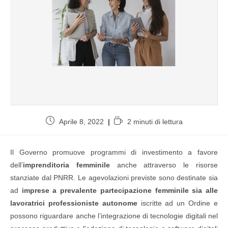
Aprile 8, 2022
2 minuti di lettura
Il Governo promuove programmi di investimento a favore
dell’
imprenditoria femminile
anche attraverso le risorse
stanziate dal PNRR. Le agevolazioni previste sono destinate sia
ad
imprese a prevalente partecipazione femminile sia alle
lavoratrici professioniste autonome
iscritte ad un Ordine e
possono riguardare anche l’integrazione di tecnologie digitali nel