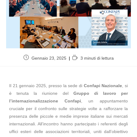
Gennaio 23, 2025
3 minuti di lettura
Il 21 gennaio 2025, presso la sede di
Confapi Nazionale
, si
è tenuta la riunione del
Gruppo di lavoro per
l’internazionalizzazione Confapi
, un appuntamento
cruciale per il confronto sulle strategie volte a rafforzare la
presenza delle piccole e medie imprese italiane sui mercati
internazionali. All’incontro hanno partecipato i referenti degli
uffici esteri delle associazioni territoriali, uniti dall’obiettivo