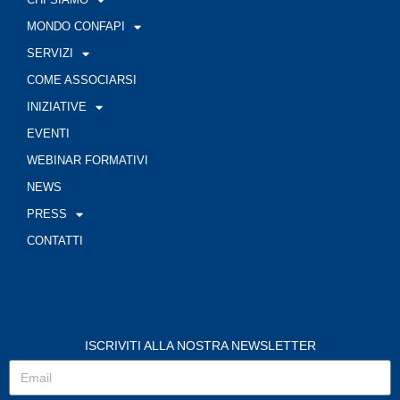
MONDO CONFAPI
SERVIZI
COME ASSOCIARSI
INIZIATIVE
EVENTI
WEBINAR FORMATIVI
NEWS
PRESS
CONTATTI
ISCRIVITI ALLA NOSTRA NEWSLETTER