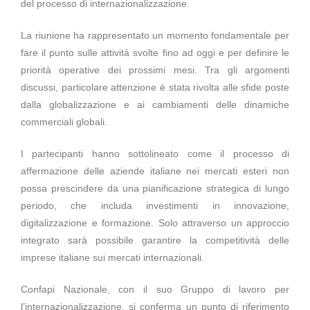
del processo di internazionalizzazione.
La riunione ha rappresentato un momento fondamentale per
fare il punto sulle attività svolte fino ad oggi e per definire le
priorità operative dei prossimi mesi. Tra gli argomenti
discussi, particolare attenzione è stata rivolta alle sfide poste
dalla globalizzazione e ai cambiamenti delle dinamiche
commerciali globali.
I partecipanti hanno sottolineato come il processo di
affermazione delle aziende italiane nei mercati esteri non
possa prescindere da una pianificazione strategica di lungo
periodo, che includa investimenti in innovazione,
digitalizzazione e formazione. Solo attraverso un approccio
integrato sarà possibile garantire la competitività delle
imprese italiane sui mercati internazionali.
Confapi Nazionale, con il suo Gruppo di lavoro per
l’internazionalizzazione, si conferma un punto di riferimento