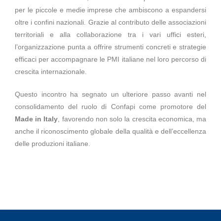
per le piccole e medie imprese che ambiscono a espandersi
oltre i confini nazionali. Grazie al contributo delle associazioni
territoriali e alla collaborazione tra i vari uffici esteri,
l’organizzazione punta a offrire strumenti concreti e strategie
efficaci per accompagnare le PMI italiane nel loro percorso di
crescita internazionale.
Questo incontro ha segnato un ulteriore passo avanti nel
consolidamento del ruolo di Confapi come promotore del
Made in Italy
, favorendo non solo la crescita economica, ma
anche il riconoscimento globale della qualità e dell’eccellenza
delle produzioni italiane.