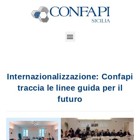
Internazionalizzazione: Confapi
traccia le linee guida per il
futuro