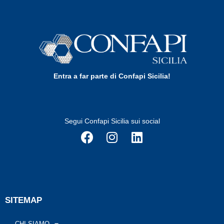
Entra a far parte di Confapi Sicilia!
Segui Confapi Sicilia sui social
SITEMAP
CHI SIAMO