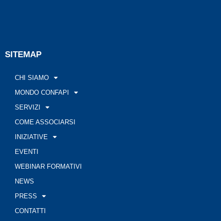
SITEMAP
CHI SIAMO
MONDO CONFAPI
SERVIZI
COME ASSOCIARSI
INIZIATIVE
EVENTI
WEBINAR FORMATIVI
NEWS
PRESS
CONTATTI