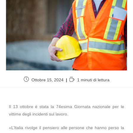
Ottobre 15, 2024
1 minuti di lettura
Il 13 ottobre è stata la 74esima Giornata nazionale per le
vittime degli incidenti sul lavoro.
«L’Italia rivolge il pensiero alle persone che hanno perso la