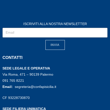
ISCRIVITI ALLA NOSTRA NEWSLETTER
INVIA
CONTATTI
SEDE LEGALE E OPERATIVA
Via Roma, 471 – 90139 Palermo
091 765 8221
Email:
segreteria@confapisicilia.it
CF 93228730870
SEDE FILIERA UNIMATICA