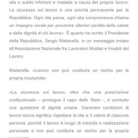
vita o subito infortuni e malattie a causa del proprio lavoro.
La sicurezza sul lavoro è una priorità permanente per la
Repubblica. Ogni vita persa, ogni vita compromessa chiama
un impegno corale per prevenire ulteriori perdite della salute
e della dignità di chi lavora». È quanto ha scritto il Presidente
della Repubblica, Sergio Mattarella, in un messaggio inviato
all’Associazione Nazionale fra Lavoratori Mutilati e Invalidi del
Lavoro.
Mattarella: «Lavoro non può costituire un rischio per la
propria incolumità»
«La sicurezza sul lavoro, oltre che una prescrizione
costituzionale – prosegue il capo dello Stato -, è anzitutto
una questione di dignità umana. Garantire condizioni di
lavoro sicure significa rispettare la vita e il valore di ciascuna
persona, perché il lavoro è luogo di crescita e realizzazione
personale e non può costituire un rischio per la propria