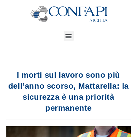
I morti sul lavoro sono più
dell’anno scorso, Mattarella: la
sicurezza è una priorità
permanente