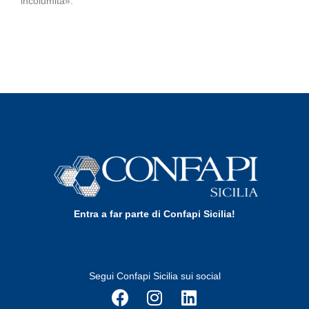
incolumità».
Entra a far parte di Confapi Sicilia!
Segui Confapi Sicilia sui social