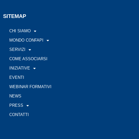
SITEMAP
CHI SIAMO
MONDO CONFAPI
SERVIZI
COME ASSOCIARSI
INIZIATIVE
EVENTI
WEBINAR FORMATIVI
NEWS
PRESS
CONTATTI