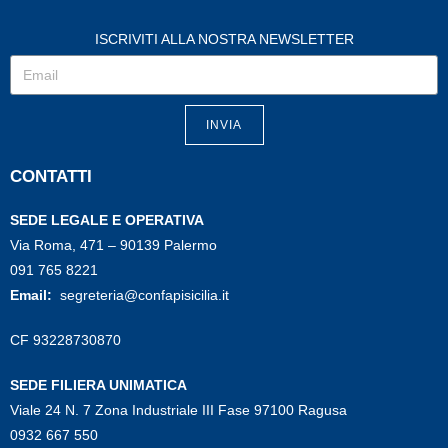
ISCRIVITI ALLA NOSTRA NEWSLETTER
INVIA
CONTATTI
SEDE LEGALE E OPERATIVA
Via Roma, 471 – 90139 Palermo
091 765 8221
Email:
segreteria@confapisicilia.it
CF 93228730870
SEDE FILIERA UNIMATICA
Viale 24 N. 7 Zona Industriale III Fase 97100 Ragusa
0932 667 550