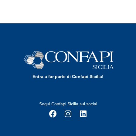
Entra a far parte di Confapi Sicilia!
Segui Confapi Sicilia sui social