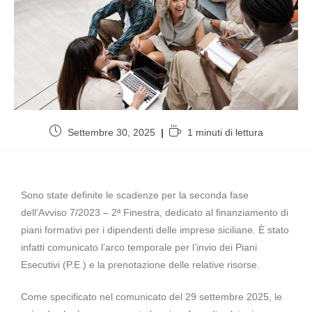
Settembre 30, 2025
1 minuti di lettura
Sono state definite le scadenze per la seconda fase
dell’Avviso 7/2023 – 2ª Finestra, dedicato al finanziamento di
piani formativi per i dipendenti delle imprese siciliane. È stato
infatti comunicato l’arco temporale per l’invio dei Piani
Esecutivi (P.E.) e la prenotazione delle relative risorse.
Come specificato nel comunicato del 29 settembre 2025, le