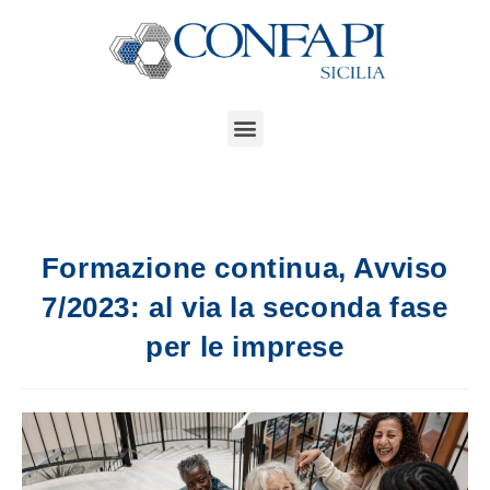
Formazione continua, Avviso
7/2023: al via la seconda fase
per le imprese