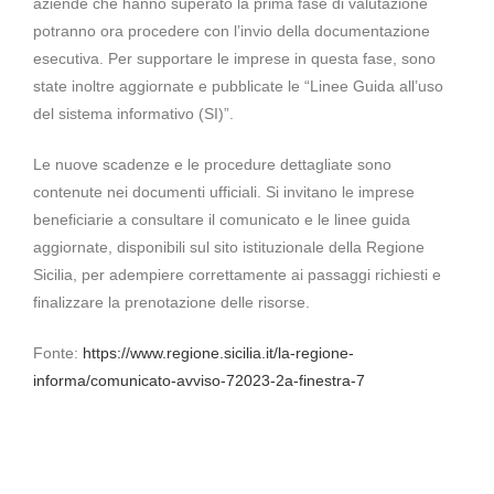
aziende che hanno superato la prima fase di valutazione
potranno ora procedere con l’invio della documentazione
esecutiva. Per supportare le imprese in questa fase, sono
state inoltre aggiornate e pubblicate le “Linee Guida all’uso
del sistema informativo (SI)”.
Le nuove scadenze e le procedure dettagliate sono
contenute nei documenti ufficiali. Si invitano le imprese
beneficiarie a consultare il comunicato e le linee guida
aggiornate, disponibili sul sito istituzionale della Regione
Sicilia, per adempiere correttamente ai passaggi richiesti e
finalizzare la prenotazione delle risorse.
Fonte:
https://www.regione.sicilia.it/la-regione-
informa/comunicato-avviso-72023-2a-finestra-7