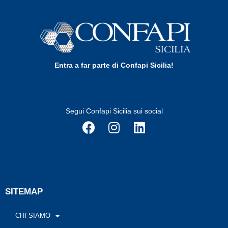
Entra a far parte di Confapi Sicilia!
Segui Confapi Sicilia sui social
SITEMAP
CHI SIAMO