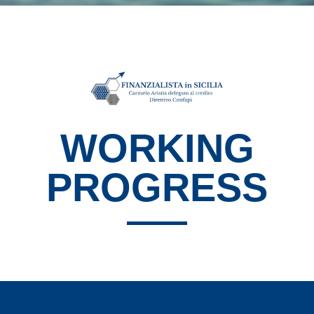
WORKING
PROGRESS