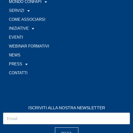
MONDO CONFAPI
SERVIZI
COME ASSOCIARSI
INIZIATIVE
EVENTI
WEBINAR FORMATIVI
NEWS
PRESS
CONTATTI
ISCRIVITI ALLA NOSTRA NEWSLETTER