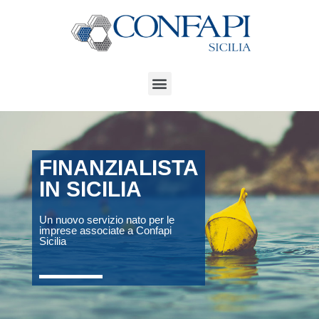
FINANZIALISTA
IN SICILIA
Un nuovo servizio nato per le
imprese associate a Confapi
Sicilia