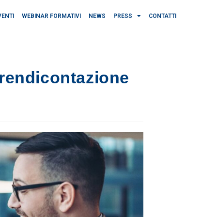
VENTI
WEBINAR FORMATIVI
NEWS
PRESS
CONTATTI
a rendicontazione