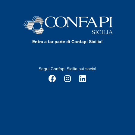
Entra a far parte di Confapi Sicilia!
Segui Confapi Sicilia sui social