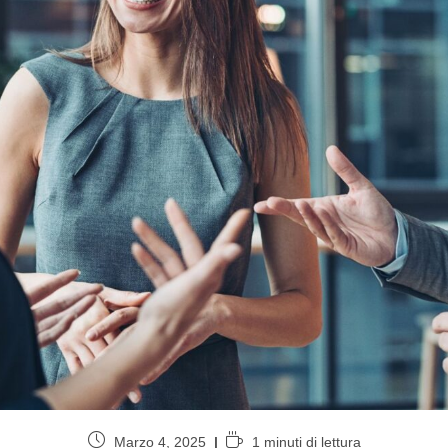
Marzo 4, 2025
1 minuti di lettura