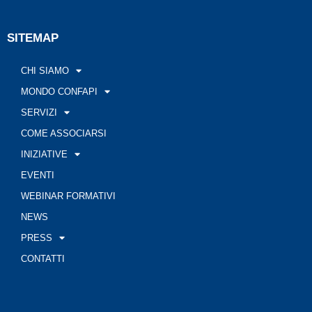
SITEMAP
CHI SIAMO
MONDO CONFAPI
SERVIZI
COME ASSOCIARSI
INIZIATIVE
EVENTI
WEBINAR FORMATIVI
NEWS
PRESS
CONTATTI