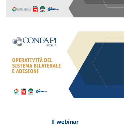
Il webinar