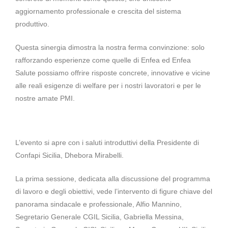
aggiornamento professionale e crescita del sistema
produttivo.
Questa sinergia dimostra la nostra ferma convinzione: solo
rafforzando esperienze come quelle di Enfea ed Enfea
Salute possiamo offrire risposte concrete, innovative e vicine
alle reali esigenze di welfare per i nostri lavoratori e per le
nostre amate PMI.
L’evento si apre con i saluti introduttivi della Presidente di
Confapi Sicilia, Dhebora Mirabelli.
La prima sessione, dedicata alla discussione del programma
di lavoro e degli obiettivi, vede l’intervento di figure chiave del
panorama sindacale e professionale, Alfio Mannino,
Segretario Generale CGIL Sicilia, Gabriella Messina,