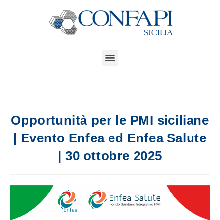
Opportunità per le PMI siciliane
| Evento Enfea ed Enfea Salute
| 30 ottobre 2025