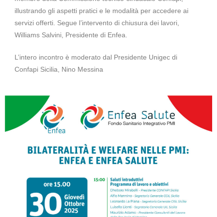
illustrando gli aspetti pratici e le modalità per accedere ai
servizi offerti. Segue l’intervento di chiusura dei lavori,
Williams Salvini, Presidente di Enfea.
L’intero incontro è moderato dal Presidente Unigec di
Confapi Sicilia, Nino Messina