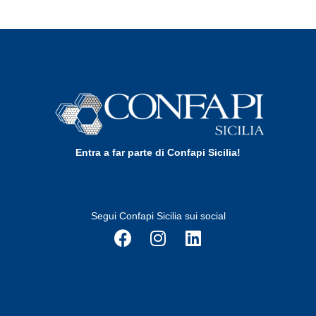
Entra a far parte di Confapi Sicilia!
Segui Confapi Sicilia sui social