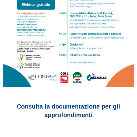
Consulta la documentazione per gli
approfondimenti