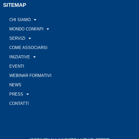
SITEMAP
CHI SIAMO
MONDO CONFAPI
SERVIZI
COME ASSOCIARSI
INIZIATIVE
EVENTI
WEBINAR FORMATIVI
NEWS
PRESS
CONTATTI