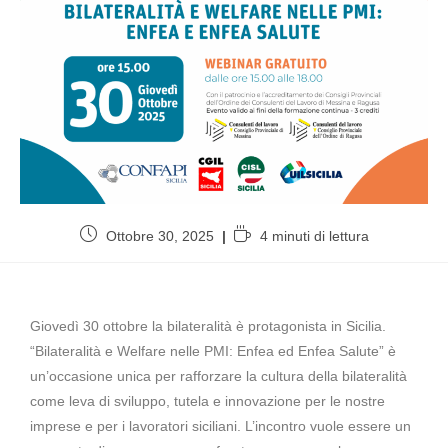
Ottobre 30, 2025
4 minuti di lettura
Giovedì 30 ottobre la bilateralità è protagonista in Sicilia.
“Bilateralità e Welfare nelle PMI: Enfea ed Enfea Salute” è
un’occasione unica per rafforzare la cultura della bilateralità
come leva di sviluppo, tutela e innovazione per le nostre
imprese e per i lavoratori siciliani. L’incontro vuole essere un