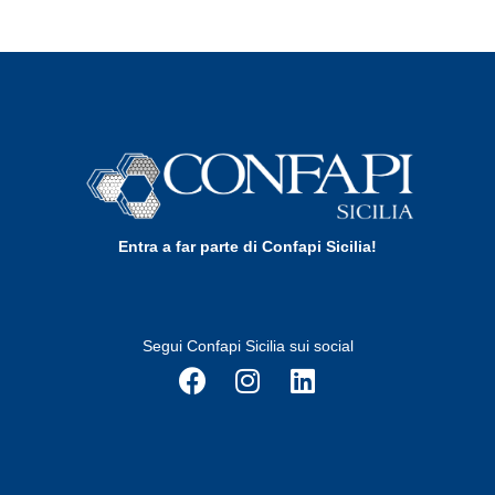
Entra a far parte di Confapi Sicilia!
Segui Confapi Sicilia sui social