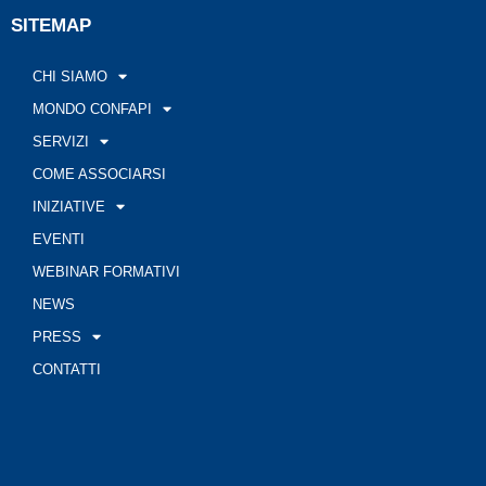
SITEMAP
CHI SIAMO
MONDO CONFAPI
SERVIZI
COME ASSOCIARSI
INIZIATIVE
EVENTI
WEBINAR FORMATIVI
NEWS
PRESS
CONTATTI