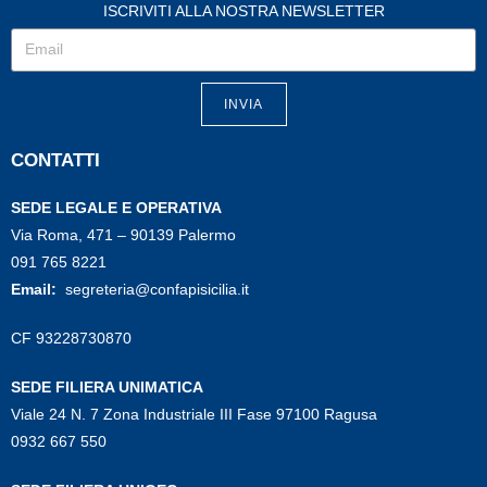
ISCRIVITI ALLA NOSTRA NEWSLETTER
INVIA
CONTATTI
SEDE LEGALE E OPERATIVA
Via Roma, 471 – 90139 Palermo
091 765 8221
Email:
segreteria@confapisicilia.it
CF 93228730870
SEDE FILIERA UNIMATICA
Viale 24 N. 7 Zona Industriale III Fase 97100 Ragusa
0932 667 550