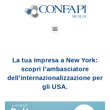
La tua impresa a New York:
scopri l’ambasciatore
dell’internazionalizzazione per
gli USA.