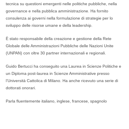
tecnica su questioni emergenti nelle politiche pubbliche, nella
governance e nella pubblica amministrazione. Ha fornito
consulenza ai governi nella formulazione di strategie per lo
sviluppo delle risorse umane e della leadership.
È stato responsabile della creazione e gestione della Rete
Globale delle Amministrazioni Pubbliche delle Nazioni Unite
(UNPAN) con oltre 30 partner internazionali e regionali.
Guido Bertucci ha conseguito una Laurea in Scienze Politiche e
un Diploma post-laurea in Scienze Amministrative presso
l’Università Cattolica di Milano. Ha anche ricevuto una serie di
dottorati onorari.
Parla fluentemente italiano, inglese, francese, spagnolo