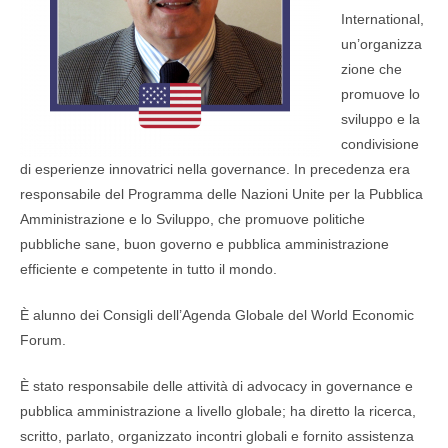
International,
un’organizza
zione che
promuove lo
sviluppo e la
condivisione
di esperienze innovatrici nella governance. In precedenza era
responsabile del Programma delle Nazioni Unite per la Pubblica
Amministrazione e lo Sviluppo, che promuove politiche
pubbliche sane, buon governo e pubblica amministrazione
efficiente e competente in tutto il mondo.
È alunno dei Consigli dell’Agenda Globale del World Economic
Forum.
È stato responsabile delle attività di advocacy in governance e
pubblica amministrazione a livello globale; ha diretto la ricerca,
scritto, parlato, organizzato incontri globali e fornito assistenza