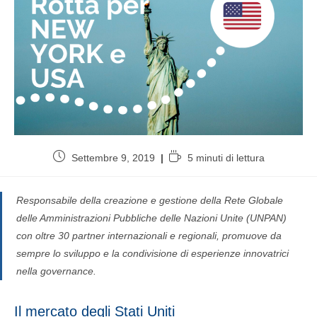
Settembre 9, 2019
5 minuti di lettura
Responsabile della creazione e gestione della Rete Globale
delle Amministrazioni Pubbliche delle Nazioni Unite (UNPAN)
con oltre 30 partner internazionali e regionali, promuove da
sempre lo sviluppo e la condivisione di esperienze innovatrici
nella governance.
Il mercato degli Stati Uniti