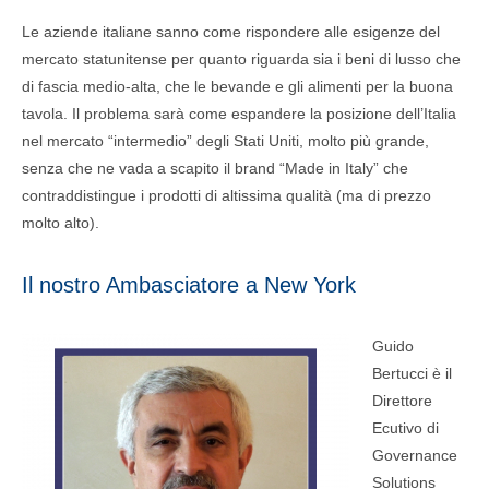
Le aziende italiane sanno come rispondere alle esigenze del
mercato statunitense per quanto riguarda sia i beni di lusso che
di fascia medio-alta, che le bevande e gli alimenti per la buona
tavola. Il problema sarà come espandere la posizione dell’Italia
nel mercato “intermedio” degli Stati Uniti, molto più grande,
senza che ne vada a scapito il brand “Made in Italy” che
contraddistingue i prodotti di altissima qualità (ma di prezzo
molto alto).
Il nostro Ambasciatore a New York
Guido
Bertucci è il
Direttore
Ecutivo di
Governance
Solutions