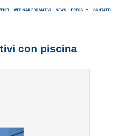
VENTI
WEBINAR FORMATIVI
NEWS
PRESS
CONTATTI
ivi con piscina