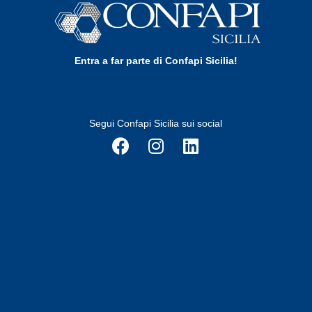
Entra a far parte di Confapi Sicilia!
Segui Confapi Sicilia sui social