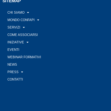
SITEMAP
CHI SIAMO
MONDO CONFAPI
SERVIZI
COME ASSOCIARSI
INIZIATIVE
EVENTI
WEBINAR FORMATIVI
NEWS
PRESS
CONTATTI