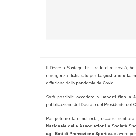
Il Decreto Sostegni bis, tra le altre novità, h
emergenza dichiarato per
la gestione e la m
diffusione della pandemia da Covid.
Sarà possibile accedere a
importi fino a 
pubblicazione del Decreto del Presidente del Con
Per poterne fare richiesta, occorre rientrare
Nazionale delle Associazioni e Società Spor
agli Enti di Promozione Sportiva
e avere per 