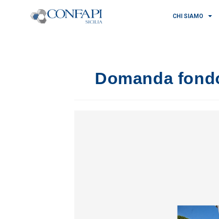
CHI SIAMO
Domanda fondo 