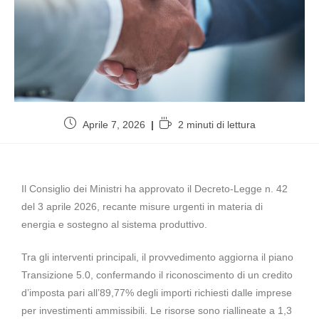
Aprile 7, 2026
2 minuti di lettura
Il Consiglio dei Ministri ha approvato il Decreto-Legge n. 42
del 3 aprile 2026, recante misure urgenti in materia di
energia e sostegno al sistema produttivo.
Tra gli interventi principali, il provvedimento aggiorna il piano
Transizione 5.0, confermando il riconoscimento di un credito
d’imposta pari all’89,77% degli importi richiesti dalle imprese
per investimenti ammissibili. Le risorse sono riallineate a 1,3