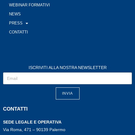
WEBINAR FORMATIVI
NEWS
PRESS
CONTATTI
ISCRIVITI ALLA NOSTRA NEWSLETTER
INVIA
CONTATTI
SEDE LEGALE E OPERATIVA
Via Roma, 471 – 90139 Palermo