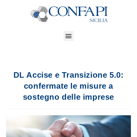
DL Accise e Transizione 5.0:
confermate le misure a
sostegno delle imprese