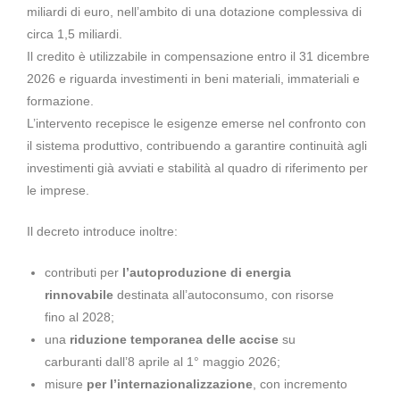
miliardi di euro, nell’ambito di una dotazione complessiva di
circa 1,5 miliardi.
Il credito è utilizzabile in compensazione entro il 31 dicembre
2026 e riguarda investimenti in beni materiali, immateriali e
formazione.
L’intervento recepisce le esigenze emerse nel confronto con
il sistema produttivo, contribuendo a garantire continuità agli
investimenti già avviati e stabilità al quadro di riferimento per
le imprese.
Il decreto introduce inoltre:
contributi per
l’autoproduzione di energia
rinnovabile
destinata all’autoconsumo, con risorse
fino al 2028;
una
riduzione temporanea delle accise
su
carburanti dall’8 aprile al 1° maggio 2026;
misure
per l’internazionalizzazione
, con incremento