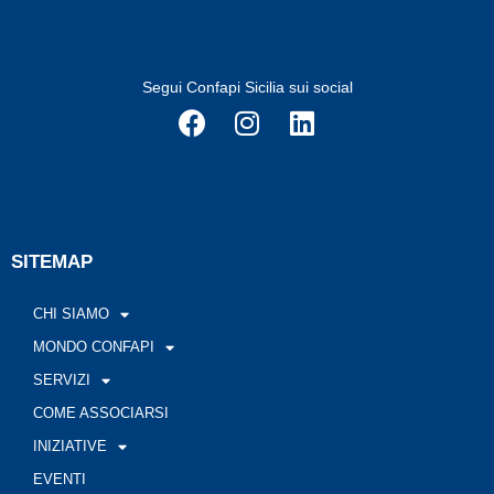
Segui Confapi Sicilia sui social
SITEMAP
CHI SIAMO
MONDO CONFAPI
SERVIZI
COME ASSOCIARSI
INIZIATIVE
EVENTI