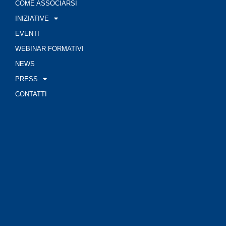
COME ASSOCIARSI
INIZIATIVE
EVENTI
WEBINAR FORMATIVI
NEWS
PRESS
CONTATTI