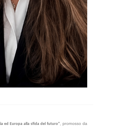
, promosso da
ia ed Europa alla sfida del futuro”