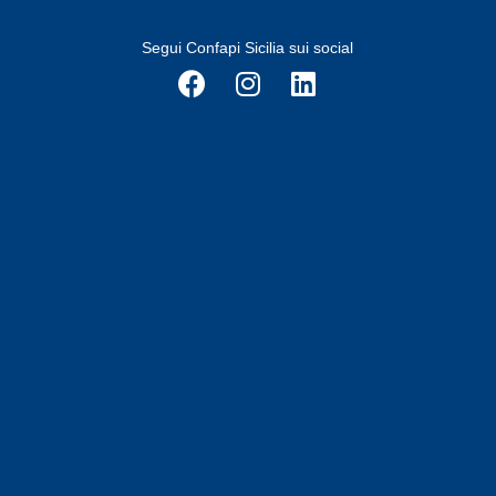
Segui Confapi Sicilia sui social