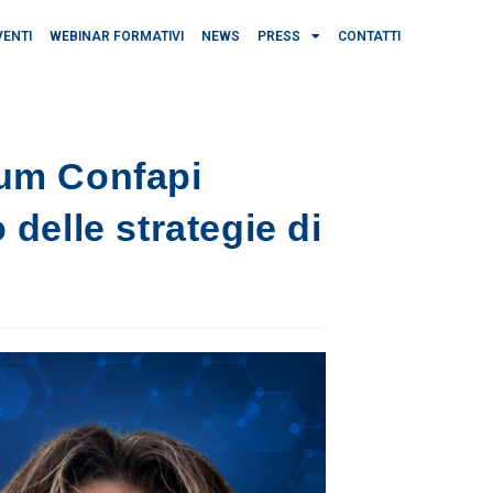
VENTI
WEBINAR FORMATIVI
NEWS
PRESS
CONTATTI
rum Confapi
 delle strategie di