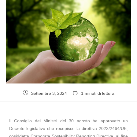
Settembre 3, 2024
1 minuti di lettura
Il Consiglio dei Ministri del 30 agosto ha approvato un
Decreto legislativo che recepisce la direttiva 2022/2464/UE,
cosiddetta Corporate Sostenibility Reporting Directive, al fine