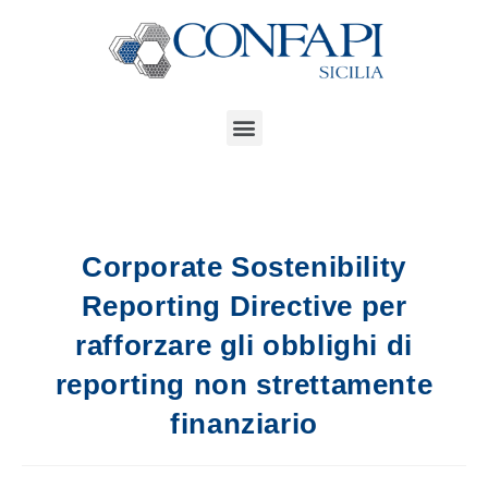
Corporate Sostenibility
Reporting Directive per
rafforzare gli obblighi di
reporting non strettamente
finanziario