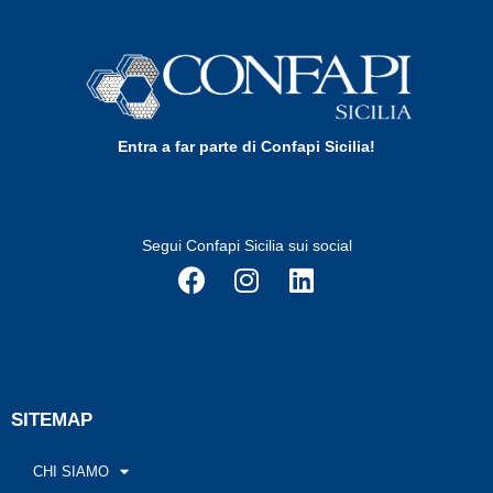
Entra a far parte di Confapi Sicilia!
Segui Confapi Sicilia sui social
SITEMAP
CHI SIAMO