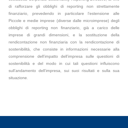
di rafforzare gli obblighi di reporting non strettamente
finanziario, prevedendo in particolare l’estensione alle
Piccole e medie imprese (diverse dalle microimprese) degli
obblighi di reporting non finanziario, già a carico delle
imprese di grandi dimensioni, e la sostituzione della
rendicontazione non finanziaria con la rendicontazione di
sostenibilità, che consiste in informazioni necessarie alla
comprensione dell’impatto dell’impresa sulle questioni di
sostenibilità e del modo in cui tali questioni influiscono
sull’andamento dell’impresa, sui suoi risultati e sulla sua
situazione.