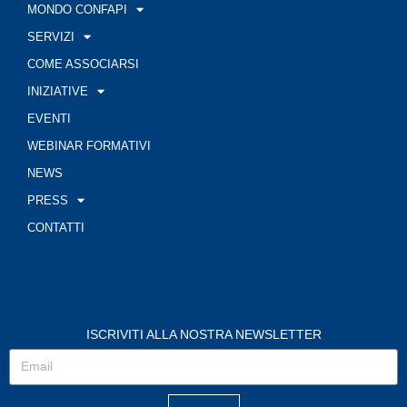
MONDO CONFAPI
SERVIZI
COME ASSOCIARSI
INIZIATIVE
EVENTI
WEBINAR FORMATIVI
NEWS
PRESS
CONTATTI
ISCRIVITI ALLA NOSTRA NEWSLETTER