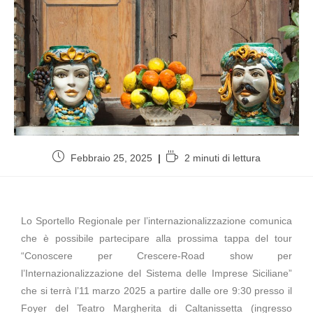
Febbraio 25, 2025
2 minuti di lettura
Lo Sportello Regionale per l’internazionalizzazione comunica
che è possibile partecipare alla prossima tappa del tour
“Conoscere per Crescere-Road show per
l’Internazionalizzazione del Sistema delle Imprese Siciliane”
che si terrà l’11 marzo 2025 a partire dalle ore 9:30 presso il
Foyer del Teatro Margherita di Caltanissetta (ingresso