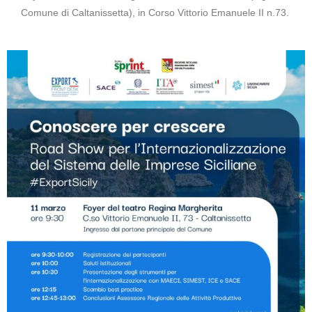
Comune di Caltanissetta), in Corso Vittorio Emanuele II n.73.