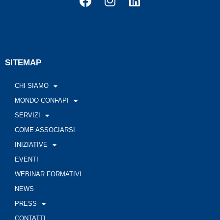
SITEMAP
CHI SIAMO
MONDO CONFAPI
SERVIZI
COME ASSOCIARSI
INIZIATIVE
EVENTI
WEBINAR FORMATIVI
NEWS
PRESS
CONTATTI