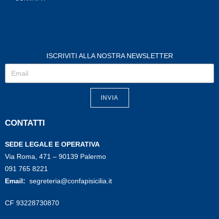
ISCRIVITI ALLA NOSTRA NEWSLETTER
INVIA
CONTATTI
SEDE LEGALE E OPERATIVA
Via Roma, 471 – 90139 Palermo
091 765 8221
Email:
segreteria@confapisicilia.it
CF 93228730870