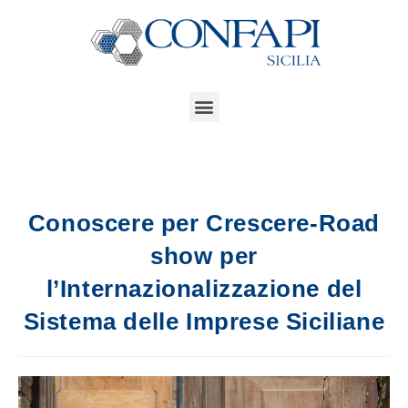
Conoscere per Crescere-Road
show per
l’Internazionalizzazione del
Sistema delle Imprese Siciliane