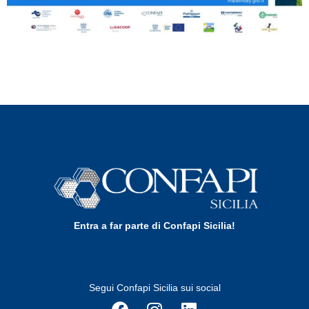
Entra a far parte di Confapi Sicilia!
Segui Confapi Sicilia sui social