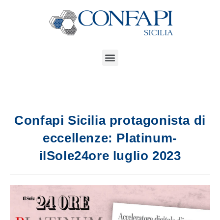
Confapi Sicilia protagonista di
eccellenze: Platinum-
ilSole24ore luglio 2023