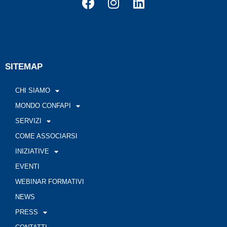
SITEMAP
CHI SIAMO
MONDO CONFAPI
SERVIZI
COME ASSOCIARSI
INIZIATIVE
EVENTI
WEBINAR FORMATIVI
NEWS
PRESS