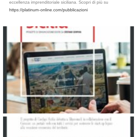
eccellenza imprenditoriale siciliana. Scopri di più su
https://platinum-online.com/pubblicazioni