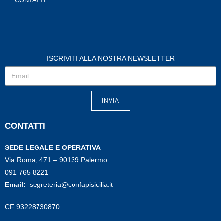
CONTATTI
ISCRIVITI ALLA NOSTRA NEWSLETTER
INVIA
CONTATTI
SEDE LEGALE E OPERATIVA
Via Roma, 471 – 90139 Palermo
091 765 8221
Email:
segreteria@confapisicilia.it
CF 93228730870