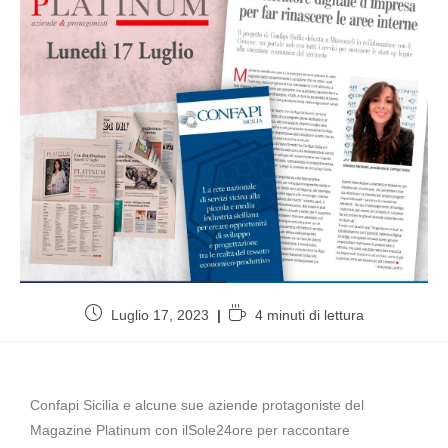
Luglio 17, 2023
4 minuti di lettura
Confapi Sicilia e alcune sue aziende protagoniste del
Magazine Platinum con ilSole24ore per raccontare