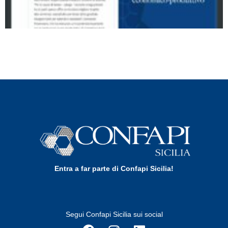
Entra a far parte di Confapi Sicilia!
Segui Confapi Sicilia sui social