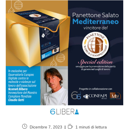
Dicembre 7, 2023
1 minuti di lettura