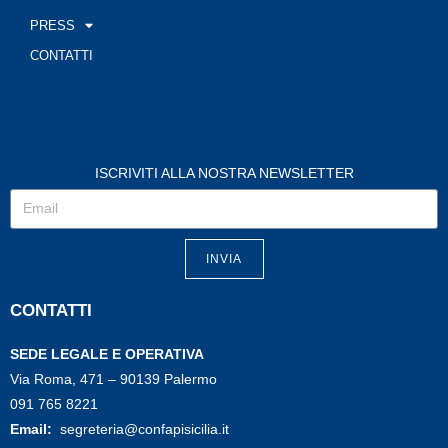
PRESS
CONTATTI
ISCRIVITI ALLA NOSTRA NEWSLETTER
INVIA
CONTATTI
SEDE LEGALE E OPERATIVA
Via Roma, 471 – 90139 Palermo
091 765 8221
Email:
segreteria@confapisicilia.it