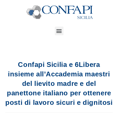
Confapi Sicilia e 6Libera
insieme all’Accademia maestri
del lievito madre e del
panettone italiano per ottenere
posti di lavoro sicuri e dignitosi