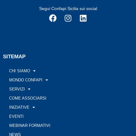
Segui Confapi Sicilia sui social
SITEMAP
CHI SIAMO
MONDO CONFAPI
SERVIZI
COME ASSOCIARSI
INIZIATIVE
EVENTI
WEBINAR FORMATIVI
NEWS