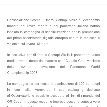
L’associazione 6come6.6libera, Confapi Sicilia e l’Accademia
maestri del lievito madre e del panettone italiano hanno
lanciato la campagna di sensibilizzazione per la promozione
del primo osservatorio digitale europeo contro le molestie e
violenze sul lavoro, 6Libera.
In esclusiva per 6libera e Confapi Sicilia il panettone salato
mediterraneo ideato dal maestro chef Claudio Gatti, vincitore
della sezione innovazione del Panettone World
Championship 2023.
La campagna ha permesso la distribuzione di 100 panettoni
in tutta Italia. Attraverso il suo packaging dedicato
all’Osservatorio è possibile accedere al link di rimando del
QR Code. In questo modo, le imprese possono sottoscrivere