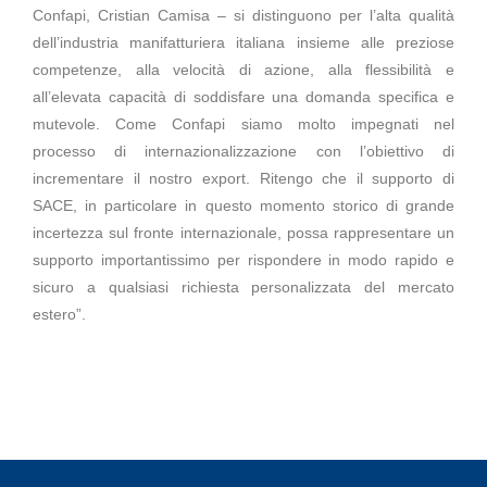
Confapi, Cristian Camisa – si distinguono per l’alta qualità
dell’industria manifatturiera italiana insieme alle preziose
competenze, alla velocità di azione, alla flessibilità e
all’elevata capacità di soddisfare una domanda specifica e
mutevole. Come Confapi siamo molto impegnati nel
processo di internazionalizzazione con l’obiettivo di
incrementare il nostro export. Ritengo che il supporto di
SACE, in particolare in questo momento storico di grande
incertezza sul fronte internazionale, possa rappresentare un
supporto importantissimo per rispondere in modo rapido e
sicuro a qualsiasi richiesta personalizzata del mercato
estero”.