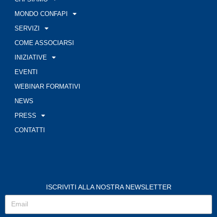
MONDO CONFAPI
SERVIZI
COME ASSOCIARSI
INIZIATIVE
EVENTI
WEBINAR FORMATIVI
NEWS
PRESS
CONTATTI
ISCRIVITI ALLA NOSTRA NEWSLETTER