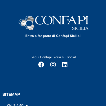
Entra a far parte di Confapi Sicilia!
Segui Confapi Sicilia sui social
SITEMAP
CHI SIAMO