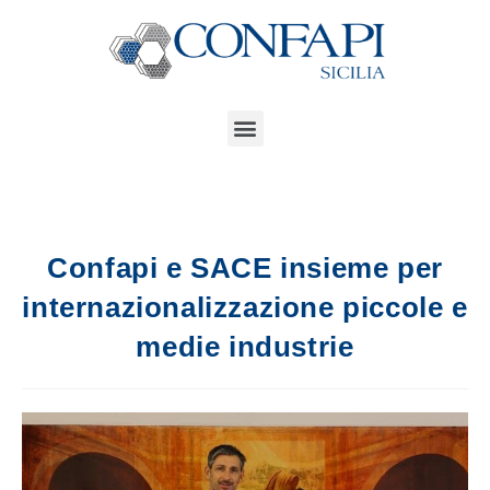
Confapi e SACE insieme per
internazionalizzazione piccole e
medie industrie